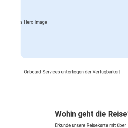
Onboard-Services unterliegen der Verfügbarkeit
Wohin geht die Reise
Erkunde unsere Reisekarte mit über