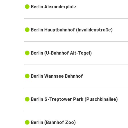
Berlin Alexanderplatz
Berlin Hauptbahnhof (Invalidenstraße)
Berlin (U-Bahnhof Alt-Tegel)
Berlin Wannsee Bahnhof
Berlin S-Treptower Park (Puschkinallee)
Berlin (Bahnhof Zoo)