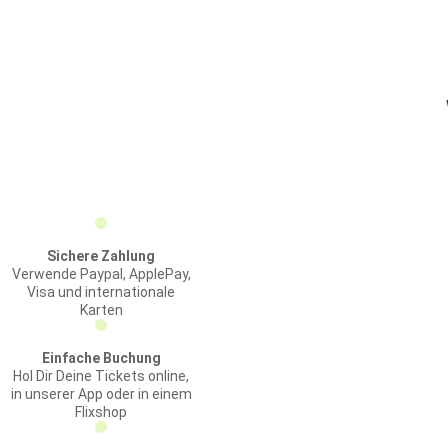
Sichere Zahlung
Verwende Paypal, ApplePay,
Visa und internationale
Karten
Einfache Buchung
Hol Dir Deine Tickets online,
in unserer App oder in einem
Flixshop