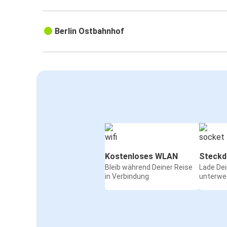
Berlin Ostbahnhof
Kostenloses WLAN
Steckd
Bleib während Deiner Reise
Lade De
in Verbindung
unterwe