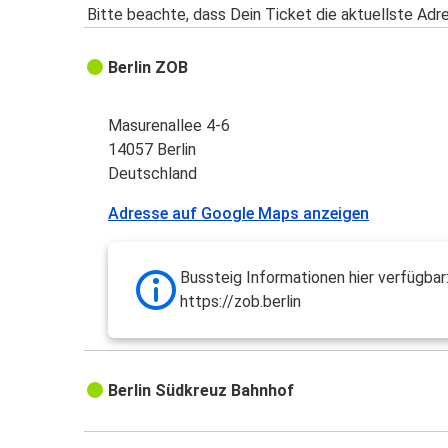
Bitte beachte, dass Dein Ticket die aktuellste Adr
Berlin ZOB
Masurenallee 4-6
14057 Berlin
Deutschland
Adresse auf Google Maps anzeigen
Bussteig Informationen hier verfügbar
https://zob.berlin
Berlin Südkreuz Bahnhof