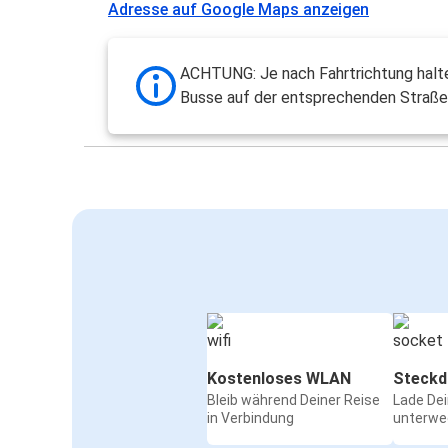
Adresse auf Google Maps anzeigen
ACHTUNG: Je nach Fahrtrichtung halt
Busse auf der entsprechenden Straße
Kostenloses WLAN
Steckd
Bleib während Deiner Reise
Lade De
in Verbindung
unterwe