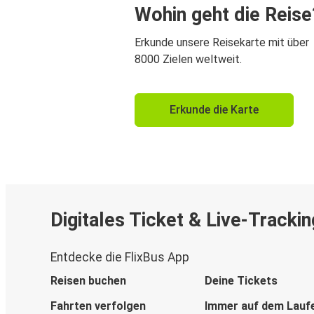
Wohin geht die Reise
Erkunde unsere Reisekarte mit über
8000 Zielen weltweit.
Erkunde die Karte
Digitales Ticket & Live-Trackin
Entdecke die FlixBus App
Reisen buchen
Deine Tickets
Fahrten verfolgen
Immer auf dem Lauf