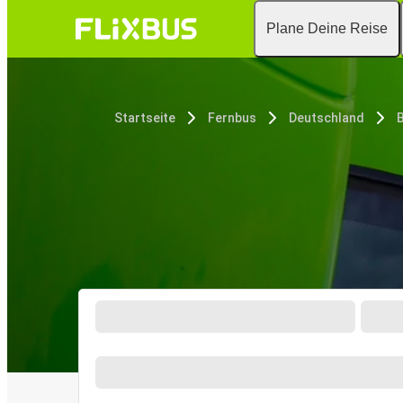
Plane Deine Reise
Startseite
Fernbus
Deutschland