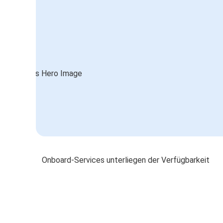
Onboard-Services unterliegen der Verfügbarkeit