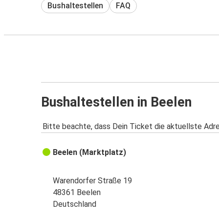
Bushaltestellen
FAQ
Bushaltestellen in Beelen
Bitte beachte, dass Dein Ticket die aktuellste Adr
Beelen (Marktplatz)
Warendorfer Straße 19
48361 Beelen
Deutschland