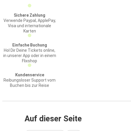
Sichere Zahlung
Verwende Paypal, ApplePay,
Visa und internationale
Karten
Einfache Buchung
Hol Dir Deine Tickets online,
in unserer App oder in einem
Flixshop
Kundenservice
Reibungsloser Support vom
Buchen bis zur Reise
Auf dieser Seite