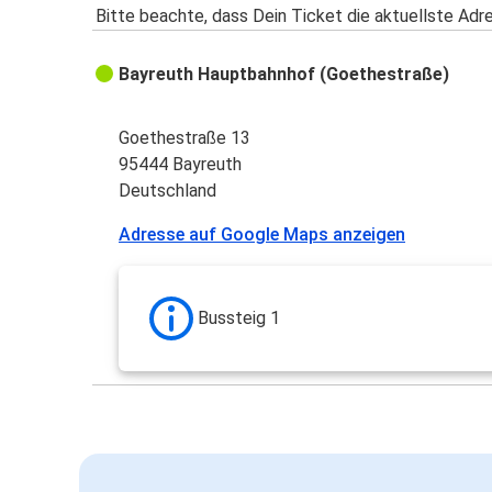
Bitte beachte, dass Dein Ticket die aktuellste Adr
Bayreuth Hauptbahnhof (Goethestraße)
Goethestraße 13
95444 Bayreuth
Deutschland
Adresse auf Google Maps anzeigen
Bussteig 1