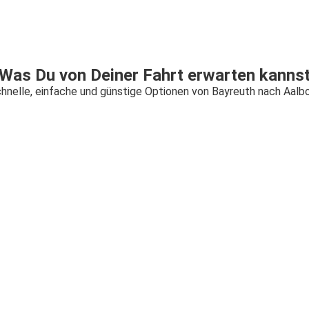
Was Du von Deiner Fahrt erwarten kanns
hnelle, einfache und günstige Optionen von Bayreuth nach Aalb