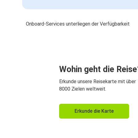
Onboard-Services unterliegen der Verfügbarkeit
Wohin geht die Reise
Erkunde unsere Reisekarte mit über
8000 Zielen weltweit.
Erkunde die Karte