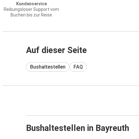
Kundenservice
Reibungsloser Support vom
Buchen bis zur Reise
Auf dieser Seite
Bushaltestellen
FAQ
Bushaltestellen in Bayreuth