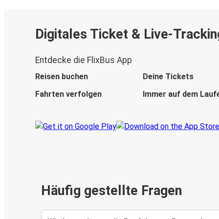
Digitales Ticket & Live-Trackin
Entdecke die FlixBus App
Reisen buchen
Deine Tickets
Fahrten verfolgen
Immer auf dem Lauf
Häufig gestellte Fragen