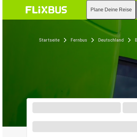
Plane Deine Reise
Startseite
Fernbus
Deutschland