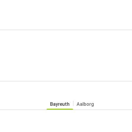
Bayreuth
Aalborg