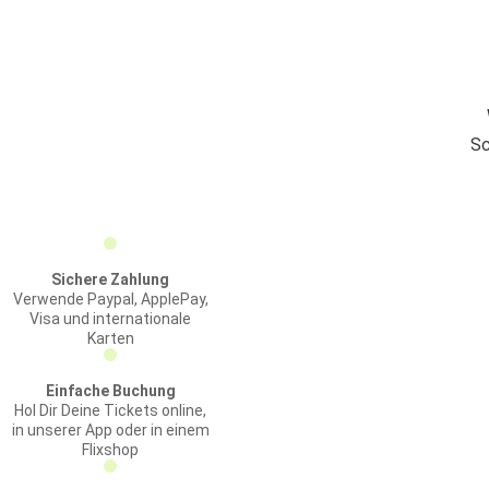
Sc
Sichere Zahlung
Verwende Paypal, ApplePay,
Visa und internationale
Karten
Einfache Buchung
Hol Dir Deine Tickets online,
in unserer App oder in einem
Flixshop