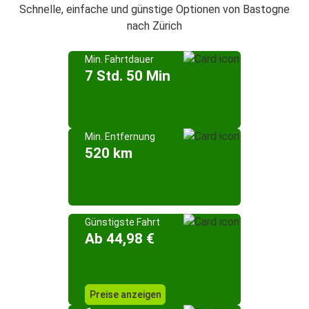
Schnelle, einfache und günstige Optionen von Bastogne
nach Zürich
Min. Fahrtdauer
7 Std. 50 Min
Min. Entfernung
520 km
Günstigste Fahrt
Ab 44,98 €
Preise anzeigen