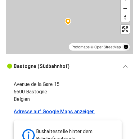
Protomaps
©
OpenStreetMap
Bastogne (Südbahnhof)
Avenue de la Gare 15
6600 Bastogne
Belgien
Adresse auf Google Maps anzeigen
Bushaltestelle hinter dem
Bahnhofsgebäude