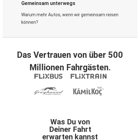
Gemeinsam unterwegs
Warum mehr Autos, wenn wir gemeinsam reisen
können?
Das Vertrauen von über 500
Millionen Fahrgästen.
Was Du von
Deiner Fahrt
erwarten kannst