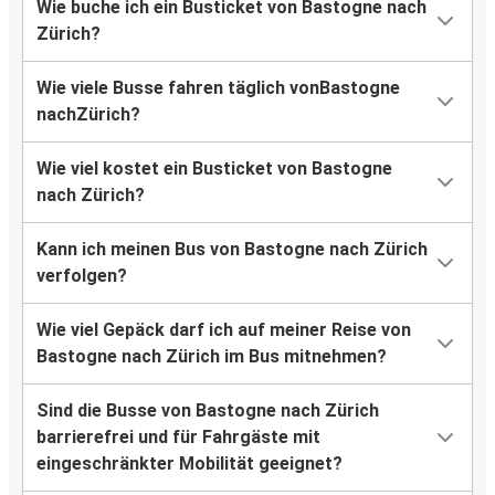
Wie buche ich ein Busticket von Bastogne nach
Zürich?
Wie viele Busse fahren täglich vonBastogne
nachZürich?
Wie viel kostet ein Busticket von Bastogne
nach Zürich?
Kann ich meinen Bus von Bastogne nach Zürich
verfolgen?
Wie viel Gepäck darf ich auf meiner Reise von
Bastogne nach Zürich im Bus mitnehmen?
Sind die Busse von Bastogne nach Zürich
barrierefrei und für Fahrgäste mit
eingeschränkter Mobilität geeignet?