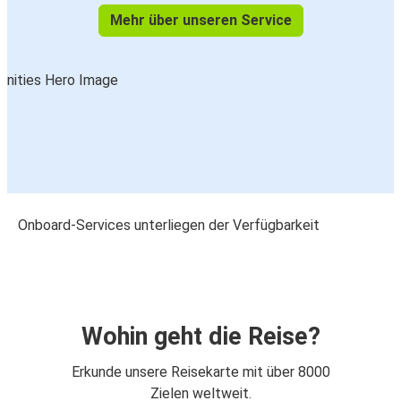
Mehr über unseren Service
Onboard-Services unterliegen der Verfügbarkeit
Wohin geht die Reise?
Erkunde unsere Reisekarte mit über 8000
Zielen weltweit.