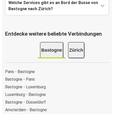
Welche Services gibt es an Bord der Busse von
Bastogne nach Zürich?
Entdecke weitere beliebte Verbindungen
Bastogne
Zürich
Paris - Bastogne
Bastogne - Paris
Bastogne - Luxemburg
Luxemburg - Bastogne
Bastogne - Düsseldorf
Amsterdam - Bastogne