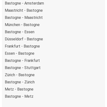
Bastogne - Amsterdam
Maastricht - Bastogne
Bastogne - Maastricht
München - Bastogne
Bastogne - Essen
Düsseldorf - Bastogne
Frankfurt - Bastogne
Essen - Bastogne
Bastogne - Frankfurt
Bastogne - Stuttgart
Zürich - Bastogne
Bastogne - Zürich
Metz - Bastogne
Bastogne - Metz