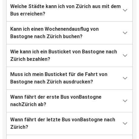
Welche Städte kann ich von Zürich aus mit dem
Bus erreichen?
Kann ich einen Wochenendausflug von
Bastogne nach Zürich buchen?
Wie kann ich ein Busticket von Bastogne nach
Zürich bezahlen?
Muss ich mein Busticket für die Fahrt von
Bastogne nach Zürich ausdrucken?
Wann fährt der erste Bus vonBastogne
nachZürich ab?
Wann fährt der letzte Bus vonBastogne nach
Zürich?