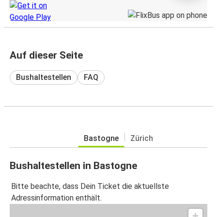
Auf dieser Seite
Bushaltestellen
FAQ
Bastogne
Zürich
Bushaltestellen in Bastogne
Bitte beachte, dass Dein Ticket die aktuellste
Adressinformation enthält.