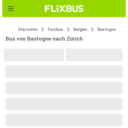
Startseite
Fernbus
Belgien
Bastogne
Bus von Bastogne nach Zürich