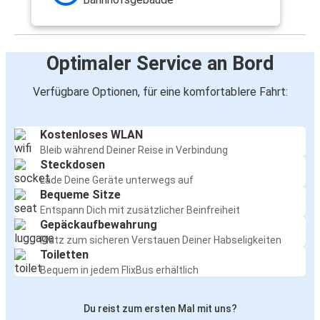
Optimaler Service an Bord
Verfügbare Optionen, für eine komfortablere Fahrt:
Kostenloses WLAN
Bleib während Deiner Reise in Verbindung
Steckdosen
Lade Deine Geräte unterwegs auf
Bequeme Sitze
Entspann Dich mit zusätzlicher Beinfreiheit
Gepäckaufbewahrung
Platz zum sicheren Verstauen Deiner Habseligkeiten
Toiletten
Bequem in jedem FlixBus erhältlich
Du reist zum ersten Mal mit uns?