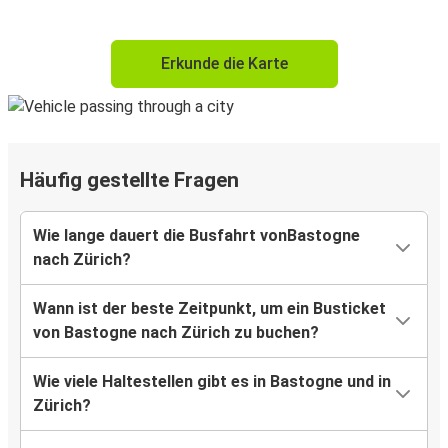
Erkunde die Karte
Häufig gestellte Fragen
Wie lange dauert die Busfahrt vonBastogne
nach Zürich?
Wann ist der beste Zeitpunkt, um ein Busticket
von Bastogne nach Zürich zu buchen?
Wie viele Haltestellen gibt es in Bastogne und in
Zürich?