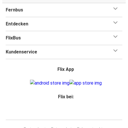
Fernbus
Entdecken
FlixBus
Kundenservice
Flix App
Flix bei: