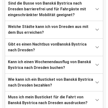
Sind die Busse von Banská Bystrica nach
Dresden barrierefrei und für Fahrgäste mit
eingeschränkter Mobilität geeignet?
Welche Städte kann ich von Dresden aus mit
dem Bus erreichen?
Gibt es einen Nachtbus vonBanská Bystrica
nach Dresden?
Kann ich einen Wochenendausflug von Banská
Bystrica nach Dresden buchen?
Wie kann ich ein Busticket von Banská Bystrica
nach Dresden bezahlen?
Muss ich mein Busticket für die Fahrt von
Banská Bystrica nach Dresden ausdrucken?