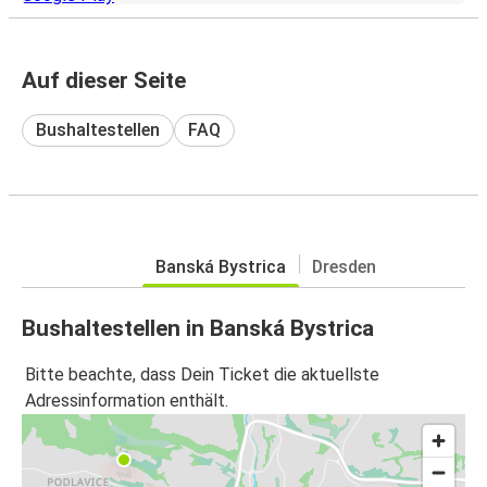
Auf dieser Seite
Bushaltestellen
FAQ
Banská Bystrica
Dresden
Bushaltestellen in Banská Bystrica
Bitte beachte, dass Dein Ticket die aktuellste
Adressinformation enthält.