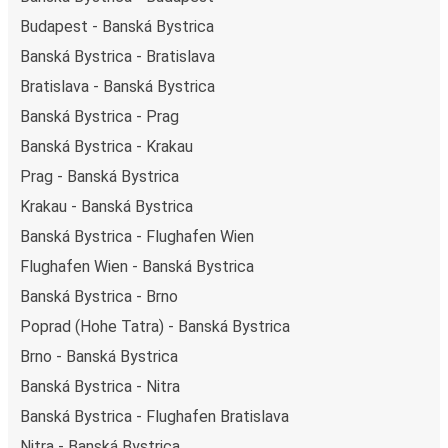
Budapest - Banská Bystrica
Banská Bystrica - Bratislava
Bratislava - Banská Bystrica
Banská Bystrica - Prag
Banská Bystrica - Krakau
Prag - Banská Bystrica
Krakau - Banská Bystrica
Banská Bystrica - Flughafen Wien
Flughafen Wien - Banská Bystrica
Banská Bystrica - Brno
Poprad (Hohe Tatra) - Banská Bystrica
Brno - Banská Bystrica
Banská Bystrica - Nitra
Banská Bystrica - Flughafen Bratislava
Nitra - Banská Bystrica