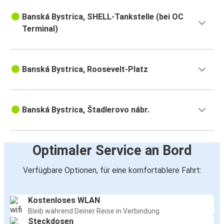
Banská Bystrica, SHELL-Tankstelle (bei OC
Terminal)
Banská Bystrica, Roosevelt-Platz
Banská Bystrica, Štadlerovo nábr.
Optimaler Service an Bord
Verfügbare Optionen, für eine komfortablere Fahrt:
Kostenloses WLAN
Bleib während Deiner Reise in Verbindung
Steckdosen