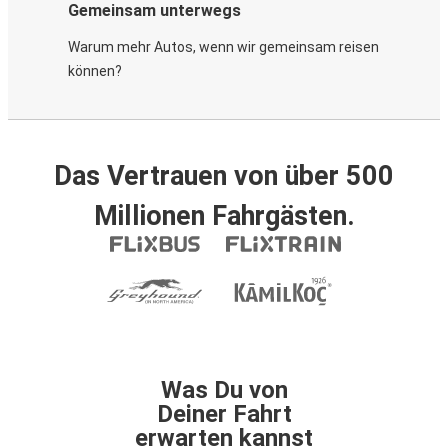
Gemeinsam unterwegs
Warum mehr Autos, wenn wir gemeinsam reisen
können?
Das Vertrauen von über 500
Millionen Fahrgästen.
Was Du von
Deiner Fahrt
erwarten kannst