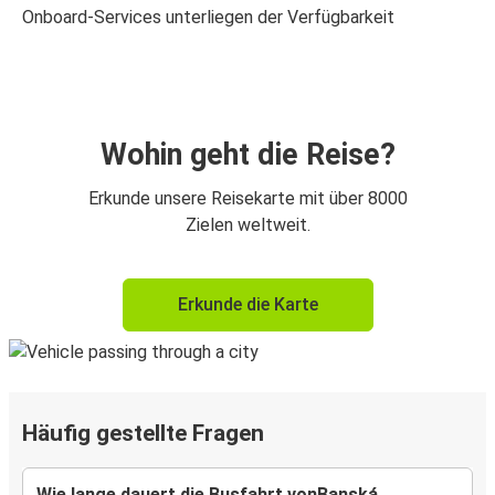
Onboard-Services unterliegen der Verfügbarkeit
Wohin geht die Reise?
Erkunde unsere Reisekarte mit über 8000
Zielen weltweit.
Erkunde die Karte
Häufig gestellte Fragen
Wie lange dauert die Busfahrt vonBanská