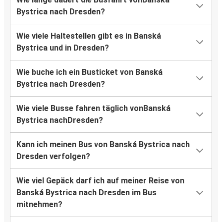
Bystrica nach Dresden?
Wie viele Haltestellen gibt es in Banská
Bystrica und in Dresden?
Wie buche ich ein Busticket von Banská
Bystrica nach Dresden?
Wie viele Busse fahren täglich vonBanská
Bystrica nachDresden?
Kann ich meinen Bus von Banská Bystrica nach
Dresden verfolgen?
Wie viel Gepäck darf ich auf meiner Reise von
Banská Bystrica nach Dresden im Bus
mitnehmen?