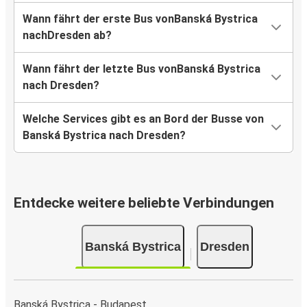
Wann fährt der erste Bus vonBanská Bystrica
nachDresden ab?
Wann fährt der letzte Bus vonBanská Bystrica
nach Dresden?
Welche Services gibt es an Bord der Busse von
Banská Bystrica nach Dresden?
Entdecke weitere beliebte Verbindungen
Banská Bystrica
Dresden
Banská Bystrica - Budapest