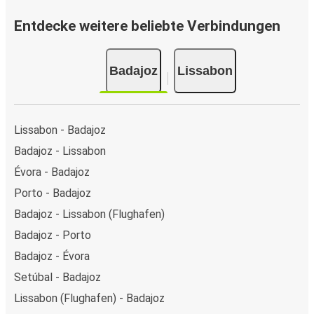
Entdecke weitere beliebte Verbindungen
Badajoz
Lissabon
Lissabon - Badajoz
Badajoz - Lissabon
Évora - Badajoz
Porto - Badajoz
Badajoz - Lissabon (Flughafen)
Badajoz - Porto
Badajoz - Évora
Setúbal - Badajoz
Lissabon (Flughafen) - Badajoz