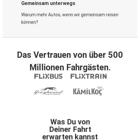
Gemeinsam unterwegs
Warum mehr Autos, wenn wir gemeinsam reisen
können?
Das Vertrauen von über 500
Millionen Fahrgästen.
Was Du von
Deiner Fahrt
erwarten kannst