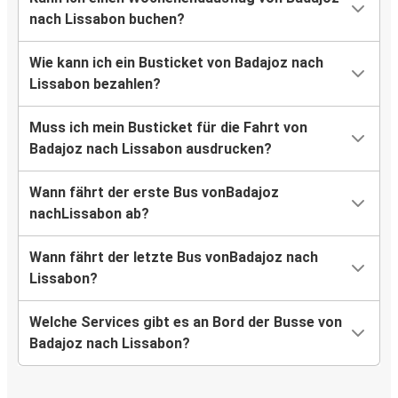
nach Lissabon buchen?
Wie kann ich ein Busticket von Badajoz nach
Lissabon bezahlen?
Muss ich mein Busticket für die Fahrt von
Badajoz nach Lissabon ausdrucken?
Wann fährt der erste Bus vonBadajoz
nachLissabon ab?
Wann fährt der letzte Bus vonBadajoz nach
Lissabon?
Welche Services gibt es an Bord der Busse von
Badajoz nach Lissabon?