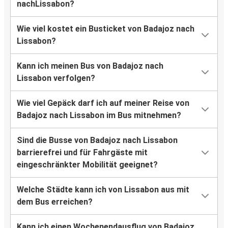
nachLissabon?
Wie viel kostet ein Busticket von Badajoz nach
Lissabon?
Kann ich meinen Bus von Badajoz nach
Lissabon verfolgen?
Wie viel Gepäck darf ich auf meiner Reise von
Badajoz nach Lissabon im Bus mitnehmen?
Sind die Busse von Badajoz nach Lissabon
barrierefrei und für Fahrgäste mit
eingeschränkter Mobilität geeignet?
Welche Städte kann ich von Lissabon aus mit
dem Bus erreichen?
Kann ich einen Wochenendausflug von Badajoz