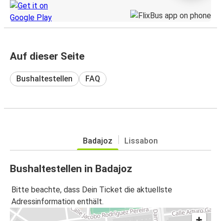
Auf dieser Seite
Bushaltestellen
FAQ
Badajoz
Lissabon
Bushaltestellen in Badajoz
Bitte beachte, dass Dein Ticket die aktuellste
Adressinformation enthält.