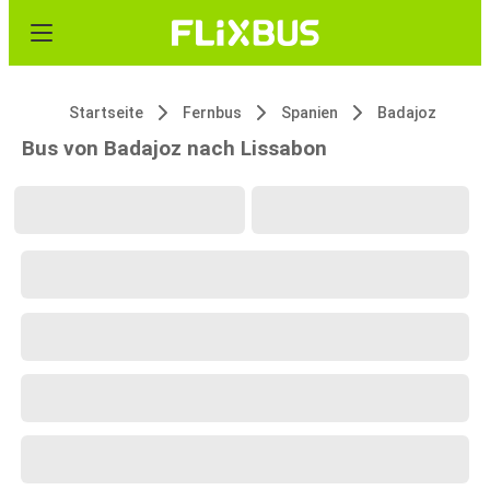
Startseite
Fernbus
Spanien
Badajoz
Bus von Badajoz nach Lissabon