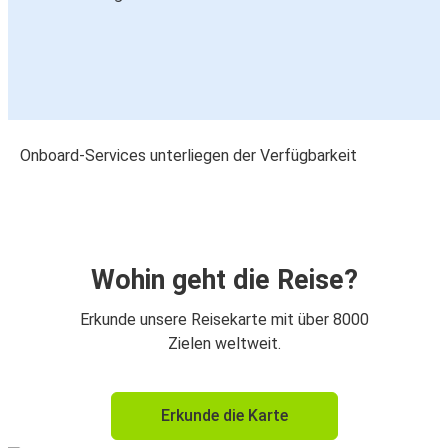
Onboard-Services unterliegen der Verfügbarkeit
Wohin geht die Reise?
Erkunde unsere Reisekarte mit über 8000
Zielen weltweit.
Erkunde die Karte