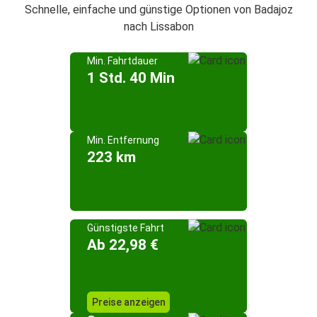
Schnelle, einfache und günstige Optionen von Badajoz
nach Lissabon
Min. Fahrtdauer
1 Std. 40 Min
Min. Entfernung
223 km
Günstigste Fahrt
Ab 22,98 €
Preise anzeigen