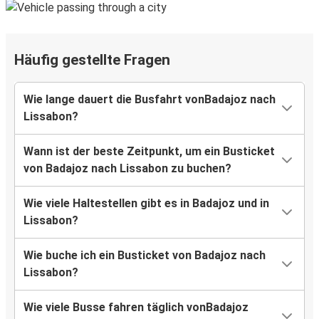
Häufig gestellte Fragen
Wie lange dauert die Busfahrt vonBadajoz nach
Lissabon?
Wann ist der beste Zeitpunkt, um ein Busticket
von Badajoz nach Lissabon zu buchen?
Wie viele Haltestellen gibt es in Badajoz und in
Lissabon?
Wie buche ich ein Busticket von Badajoz nach
Lissabon?
Wie viele Busse fahren täglich vonBadajoz