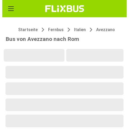
Startseite
Fernbus
Italien
Avezzano
Bus von Avezzano nach Rom