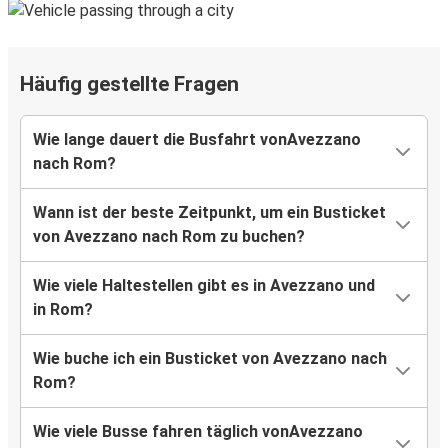
Häufig gestellte Fragen
Wie lange dauert die Busfahrt vonAvezzano
nach Rom?
Wann ist der beste Zeitpunkt, um ein Busticket
von Avezzano nach Rom zu buchen?
Wie viele Haltestellen gibt es in Avezzano und
in Rom?
Wie buche ich ein Busticket von Avezzano nach
Rom?
Wie viele Busse fahren täglich vonAvezzano