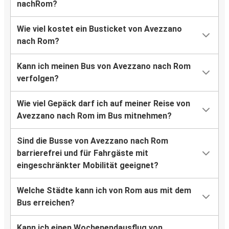
nachRom?
Wie viel kostet ein Busticket von Avezzano
nach Rom?
Kann ich meinen Bus von Avezzano nach Rom
verfolgen?
Wie viel Gepäck darf ich auf meiner Reise von
Avezzano nach Rom im Bus mitnehmen?
Sind die Busse von Avezzano nach Rom
barrierefrei und für Fahrgäste mit
eingeschränkter Mobilität geeignet?
Welche Städte kann ich von Rom aus mit dem
Bus erreichen?
Kann ich einen Wochenendausflug von