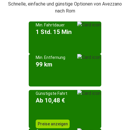
Schnelle, einfache und günstige Optionen von Avezzano
nach Rom
Min. Fahrtdauer
1 Std. 15 Min
Min. Entfernung
99 km
Günstigste Fahrt
Ab 10,48 €
Preise anzeigen