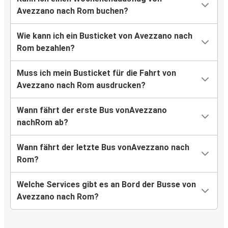
Avezzano nach Rom buchen?
Wie kann ich ein Busticket von Avezzano nach
Rom bezahlen?
Muss ich mein Busticket für die Fahrt von
Avezzano nach Rom ausdrucken?
Wann fährt der erste Bus vonAvezzano
nachRom ab?
Wann fährt der letzte Bus vonAvezzano nach
Rom?
Welche Services gibt es an Bord der Busse von
Avezzano nach Rom?