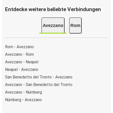
Entdecke weitere beliebte Verbindungen
Avezzano
Rom
Rom - Avezzano
Avezzano - Rom
Avezzano - Neapel
Neapel - Avezzano
San Benedetto del Tronto - Avezzano
Avezzano - San Benedetto del Tronto
Avezzano - Nürnberg
Nürnberg - Avezzano