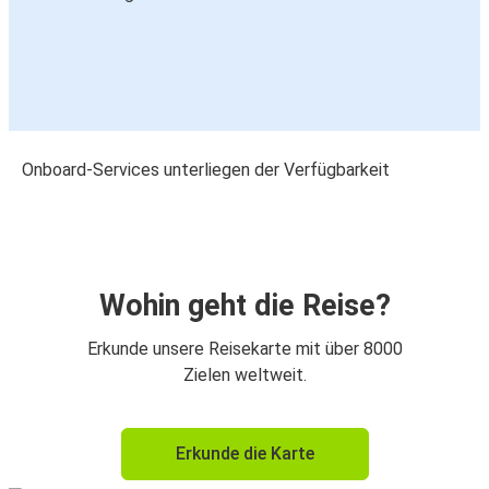
Onboard-Services unterliegen der Verfügbarkeit
Wohin geht die Reise?
Erkunde unsere Reisekarte mit über 8000
Zielen weltweit.
Erkunde die Karte