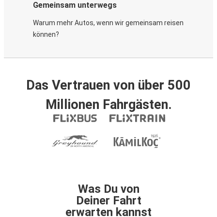
Gemeinsam unterwegs
Warum mehr Autos, wenn wir gemeinsam reisen
können?
Das Vertrauen von über 500
Millionen Fahrgästen.
Was Du von
Deiner Fahrt
erwarten kannst