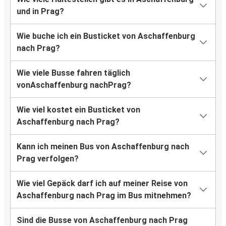
und in Prag?
Wie buche ich ein Busticket von Aschaffenburg
nach Prag?
Wie viele Busse fahren täglich
vonAschaffenburg nachPrag?
Wie viel kostet ein Busticket von
Aschaffenburg nach Prag?
Kann ich meinen Bus von Aschaffenburg nach
Prag verfolgen?
Wie viel Gepäck darf ich auf meiner Reise von
Aschaffenburg nach Prag im Bus mitnehmen?
Sind die Busse von Aschaffenburg nach Prag