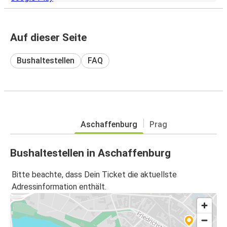
Auf dieser Seite
Bushaltestellen
FAQ
Aschaffenburg
Prag
Bushaltestellen in Aschaffenburg
Bitte beachte, dass Dein Ticket die aktuellste
Adressinformation enthält.