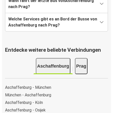
Wann fährt der letzte Bus vonAschaffenburg
nach Prag?
Welche Services gibt es an Bord der Busse von
Aschaffenburg nach Prag?
Entdecke weitere beliebte Verbindungen
Aschaffenburg
Prag
Aschaffenburg - München
München - Aschaffenburg
Aschaffenburg - Köln
Aschaffenburg - Osijek