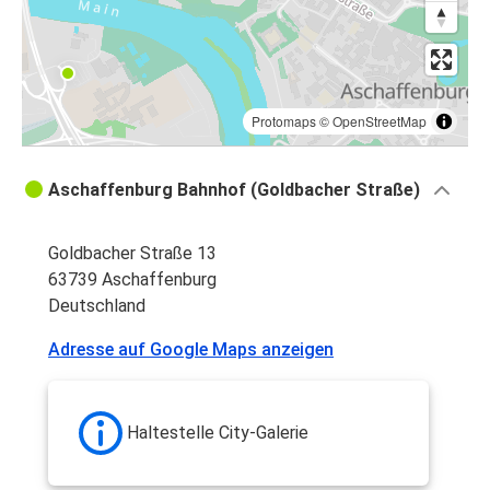
Protomaps
©
OpenStreetMap
Aschaffenburg Bahnhof (Goldbacher Straße)
Goldbacher Straße 13
63739 Aschaffenburg
Deutschland
Adresse auf Google Maps anzeigen
Haltestelle City-Galerie