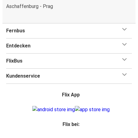
Aschaffenburg - Prag
Fernbus
Entdecken
FlixBus
Kundenservice
Flix App
Flix bei: