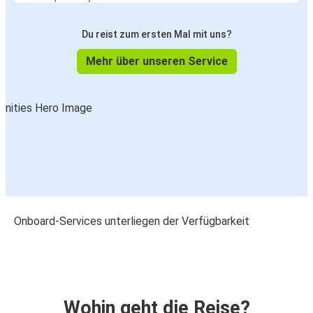
Du reist zum ersten Mal mit uns?
Mehr über unseren Service
Onboard-Services unterliegen der Verfügbarkeit
Wohin geht die Reise?