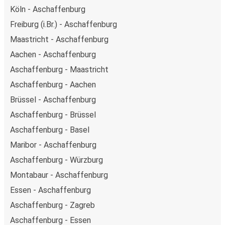
Köln - Aschaffenburg
Freiburg (i.Br.) - Aschaffenburg
Maastricht - Aschaffenburg
Aachen - Aschaffenburg
Aschaffenburg - Maastricht
Aschaffenburg - Aachen
Brüssel - Aschaffenburg
Aschaffenburg - Brüssel
Aschaffenburg - Basel
Maribor - Aschaffenburg
Aschaffenburg - Würzburg
Montabaur - Aschaffenburg
Essen - Aschaffenburg
Aschaffenburg - Zagreb
Aschaffenburg - Essen