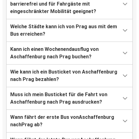
barrierefrei und für Fahrgäste mit
eingeschränkter Mobilität geeignet?
Welche Städte kann ich von Prag aus mit dem
Bus erreichen?
Kann ich einen Wochenendausflug von
Aschaffenburg nach Prag buchen?
Wie kann ich ein Busticket von Aschaffenburg
nach Prag bezahlen?
Muss ich mein Busticket für die Fahrt von
Aschaffenburg nach Prag ausdrucken?
Wann fährt der erste Bus vonAschaffenburg
nachPrag ab?