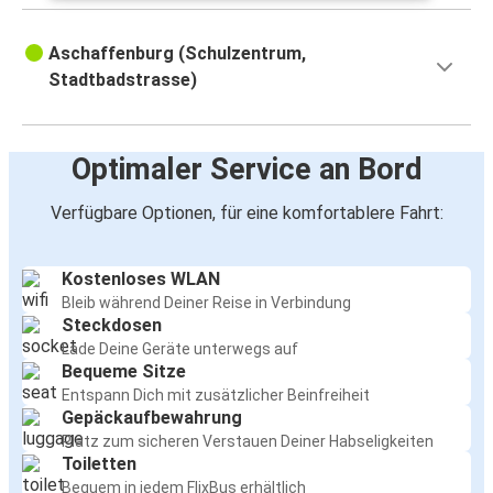
Aschaffenburg (Schulzentrum,
Stadtbadstrasse)
Optimaler Service an Bord
Verfügbare Optionen, für eine komfortablere Fahrt:
Kostenloses WLAN
Bleib während Deiner Reise in Verbindung
Steckdosen
Lade Deine Geräte unterwegs auf
Bequeme Sitze
Entspann Dich mit zusätzlicher Beinfreiheit
Gepäckaufbewahrung
Platz zum sicheren Verstauen Deiner Habseligkeiten
Toiletten
Bequem in jedem FlixBus erhältlich