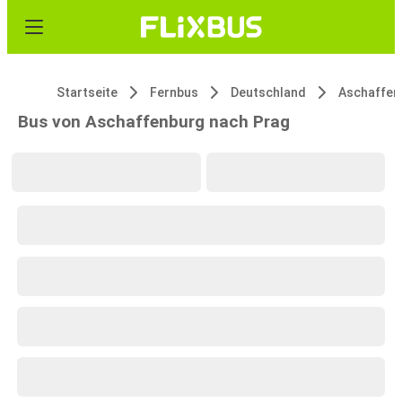
Startseite
Fernbus
Deutschland
Aschaffen
Bus von Aschaffenburg nach Prag