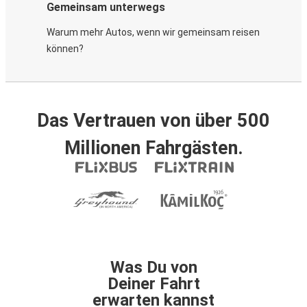
Gemeinsam unterwegs
Warum mehr Autos, wenn wir gemeinsam reisen
können?
Das Vertrauen von über 500
Millionen Fahrgästen.
Was Du von
Deiner Fahrt
erwarten kannst