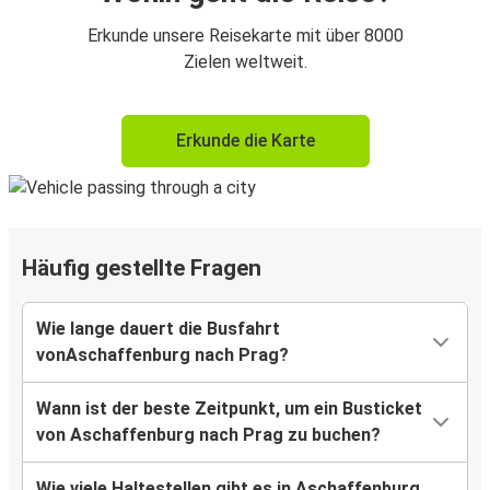
Erkunde unsere Reisekarte mit über 8000
Zielen weltweit.
Erkunde die Karte
Häufig gestellte Fragen
Wie lange dauert die Busfahrt
vonAschaffenburg nach Prag?
Wann ist der beste Zeitpunkt, um ein Busticket
von Aschaffenburg nach Prag zu buchen?
Wie viele Haltestellen gibt es in Aschaffenburg