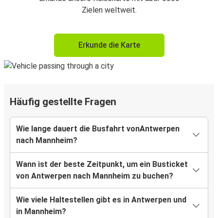
Zielen weltweit.
Erkunde die Karte
Häufig gestellte Fragen
Wie lange dauert die Busfahrt vonAntwerpen
nach Mannheim?
Wann ist der beste Zeitpunkt, um ein Busticket
von Antwerpen nach Mannheim zu buchen?
Wie viele Haltestellen gibt es in Antwerpen und
in Mannheim?