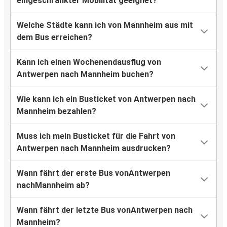
eingeschränkter Mobilität geeignet?
Welche Städte kann ich von Mannheim aus mit
dem Bus erreichen?
Kann ich einen Wochenendausflug von
Antwerpen nach Mannheim buchen?
Wie kann ich ein Busticket von Antwerpen nach
Mannheim bezahlen?
Muss ich mein Busticket für die Fahrt von
Antwerpen nach Mannheim ausdrucken?
Wann fährt der erste Bus vonAntwerpen
nachMannheim ab?
Wann fährt der letzte Bus vonAntwerpen nach
Mannheim?