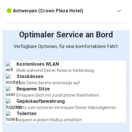
Antwerpen (Crown Plaza Hotel)
Optimaler Service an Bord
Verfügbare Optionen, für eine komfortablere Fahrt:
Kostenloses WLAN
Bleib während Deiner Reise in Verbindung
Steckdosen
Lade Deine Geräte unterwegs auf
Bequeme Sitze
Entspann Dich mit zusätzlicher Beinfreiheit
Gepäckaufbewahrung
Platz zum sicheren Verstauen Deiner Habseligkeiten
Toiletten
Bequem in jedem FlixBus erhältlich