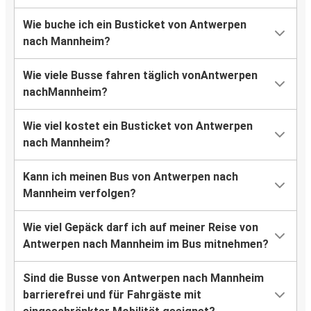
Wie buche ich ein Busticket von Antwerpen
nach Mannheim?
Wie viele Busse fahren täglich vonAntwerpen
nachMannheim?
Wie viel kostet ein Busticket von Antwerpen
nach Mannheim?
Kann ich meinen Bus von Antwerpen nach
Mannheim verfolgen?
Wie viel Gepäck darf ich auf meiner Reise von
Antwerpen nach Mannheim im Bus mitnehmen?
Sind die Busse von Antwerpen nach Mannheim
barrierefrei und für Fahrgäste mit