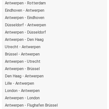
Antwerpen - Rotterdam
Eindhoven - Antwerpen
Antwerpen - Eindhoven
Düsseldorf - Antwerpen
Antwerpen - Düsseldorf
Antwerpen - Den Haag
Utrecht - Antwerpen
Brüssel - Antwerpen
Antwerpen - Utrecht
Antwerpen - Brüssel
Den Haag - Antwerpen
Lille - Antwerpen
London - Antwerpen
Antwerpen - London
Antwerpen - Flughafen Brüssel