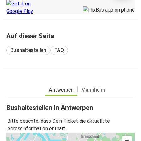
Auf dieser Seite
Bushaltestellen
FAQ
Antwerpen
Mannheim
Bushaltestellen in Antwerpen
Bitte beachte, dass Dein Ticket die aktuellste
Adressinformation enthält.