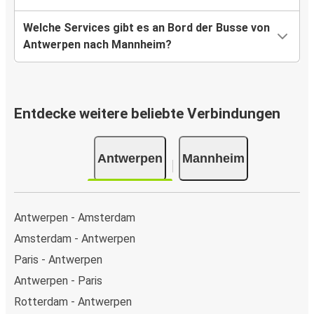
Welche Services gibt es an Bord der Busse von
Antwerpen nach Mannheim?
Entdecke weitere beliebte Verbindungen
Antwerpen
Mannheim
Antwerpen - Amsterdam
Amsterdam - Antwerpen
Paris - Antwerpen
Antwerpen - Paris
Rotterdam - Antwerpen