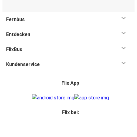
Fernbus
Entdecken
FlixBus
Kundenservice
Flix App
Flix bei: