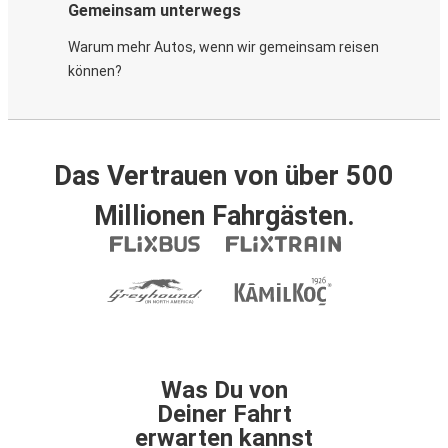
Gemeinsam unterwegs
Warum mehr Autos, wenn wir gemeinsam reisen
können?
Das Vertrauen von über 500
Millionen Fahrgästen.
Was Du von
Deiner Fahrt
erwarten kannst