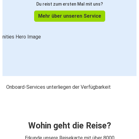
Du reist zum ersten Mal mit uns?
Mehr über unseren Service
Onboard-Services unterliegen der Verfügbarkeit
Wohin geht die Reise?
Erkunde unsere Reisekarte mit über 8000