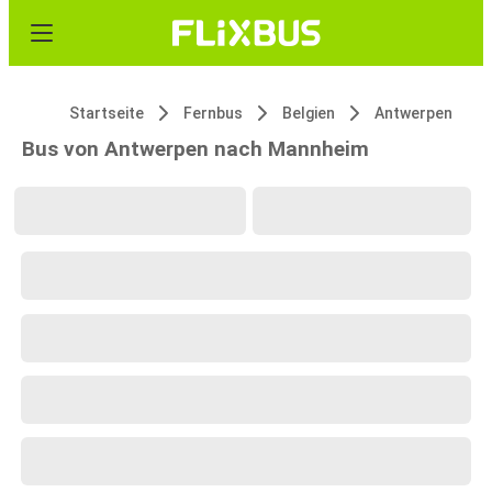
Startseite
Fernbus
Belgien
Antwerpen
Bus von Antwerpen nach Mannheim