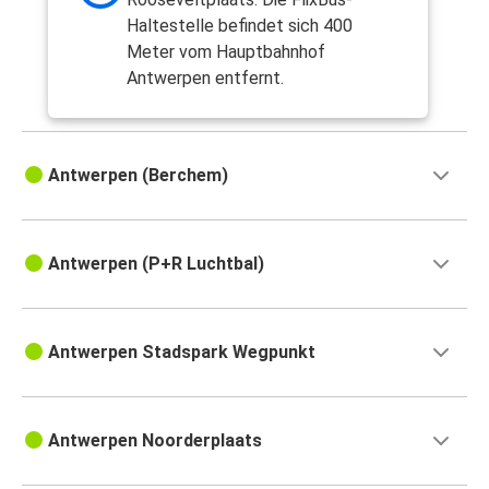
Haltestelle befindet sich 400
Meter vom Hauptbahnhof
Antwerpen entfernt.
Antwerpen (Berchem)
Antwerpen (P+R Luchtbal)
Antwerpen Stadspark Wegpunkt
Antwerpen Noorderplaats