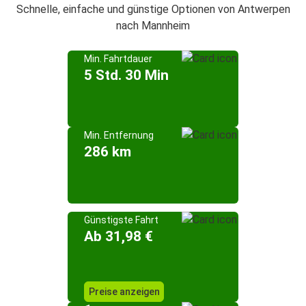
Schnelle, einfache und günstige Optionen von Antwerpen
nach Mannheim
Min. Fahrtdauer
5 Std. 30 Min
Min. Entfernung
286 km
Günstigste Fahrt
Ab 31,98 €
Preise anzeigen