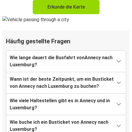
Erkunde die Karte
Häufig gestellte Fragen
Wie lange dauert die Busfahrt vonAnnecy nach
Luxemburg?
Wann ist der beste Zeitpunkt, um ein Busticket
von Annecy nach Luxemburg zu buchen?
Wie viele Haltestellen gibt es in Annecy und in
Luxemburg?
Wie buche ich ein Busticket von Annecy nach
Luxemburg?