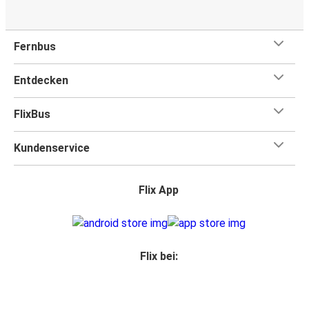
Fernbus
Entdecken
FlixBus
Kundenservice
Flix App
Flix bei: