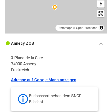
Protomaps
©
OpenStreetMap
Annecy ZOB
3 Place de la Gare
74000 Annecy
Frankreich
Adresse auf Google Maps anzeigen
Busbahnhof neben dem SNCF-
Bahnhof.