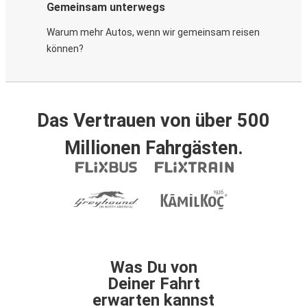
Gemeinsam unterwegs
Warum mehr Autos, wenn wir gemeinsam reisen
können?
Das Vertrauen von über 500
Millionen Fahrgästen.
Was Du von
Deiner Fahrt
erwarten kannst