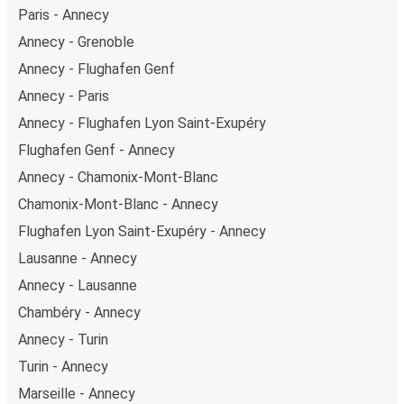
Paris - Annecy
Annecy - Grenoble
Annecy - Flughafen Genf
Annecy - Paris
Annecy - Flughafen Lyon Saint-Exupéry
Flughafen Genf - Annecy
Annecy - Chamonix-Mont-Blanc
Chamonix-Mont-Blanc - Annecy
Flughafen Lyon Saint-Exupéry - Annecy
Lausanne - Annecy
Annecy - Lausanne
Chambéry - Annecy
Annecy - Turin
Turin - Annecy
Marseille - Annecy