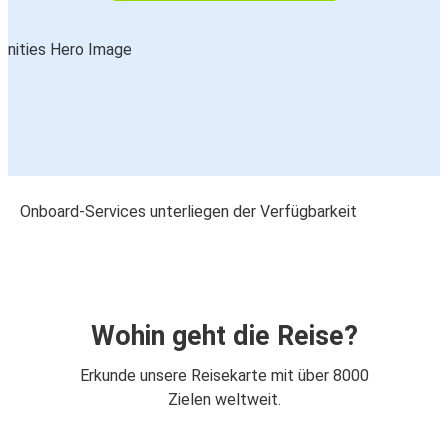
Onboard-Services unterliegen der Verfügbarkeit
Wohin geht die Reise?
Erkunde unsere Reisekarte mit über 8000
Zielen weltweit.