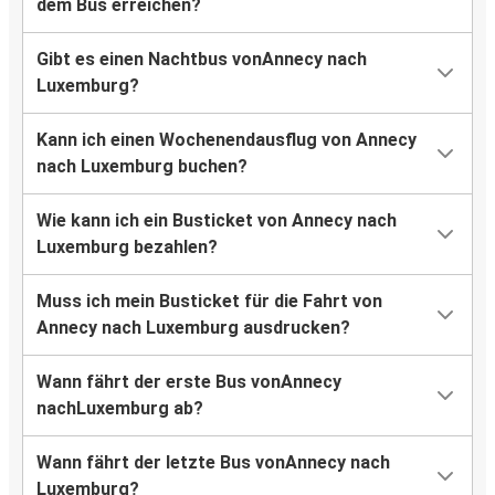
dem Bus erreichen?
Gibt es einen Nachtbus vonAnnecy nach
Luxemburg?
Kann ich einen Wochenendausflug von Annecy
nach Luxemburg buchen?
Wie kann ich ein Busticket von Annecy nach
Luxemburg bezahlen?
Muss ich mein Busticket für die Fahrt von
Annecy nach Luxemburg ausdrucken?
Wann fährt der erste Bus vonAnnecy
nachLuxemburg ab?
Wann fährt der letzte Bus vonAnnecy nach
Luxemburg?