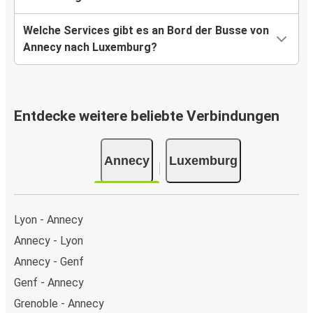
Welche Services gibt es an Bord der Busse von
Annecy nach Luxemburg?
Entdecke weitere beliebte Verbindungen
Annecy
Luxemburg
Lyon - Annecy
Annecy - Lyon
Annecy - Genf
Genf - Annecy
Grenoble - Annecy