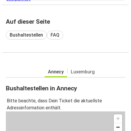
Auf dieser Seite
Bushaltestellen
FAQ
Annecy
Luxemburg
Bushaltestellen in Annecy
Bitte beachte, dass Dein Ticket die aktuellste
Adressinformation enthält.