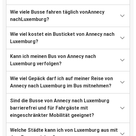
Wie viele Busse fahren täglich vonAnnecy
nachLuxemburg?
Wie viel kostet ein Busticket von Annecy nach
Luxemburg?
Kann ich meinen Bus von Annecy nach
Luxemburg verfolgen?
Wie viel Gepäck darf ich auf meiner Reise von
Annecy nach Luxemburg im Bus mitnehmen?
Sind die Busse von Annecy nach Luxemburg
barrierefrei und für Fahrgäste mit
eingeschränkter Mobilität geeignet?
Welche Städte kann ich von Luxemburg aus mit