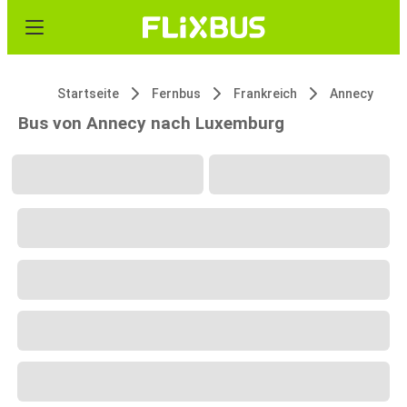
Startseite
Fernbus
Frankreich
Annecy
Bus von Annecy nach Luxemburg