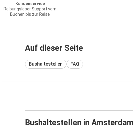
Kundenservice
Reibungsloser Support vom
Buchen bis zur Reise
Auf dieser Seite
Bushaltestellen
FAQ
Bushaltestellen in Amsterda