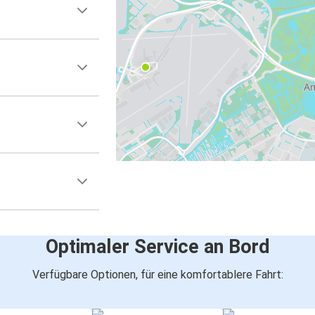
Optimaler Service an Bord
Verfügbare Optionen, für eine komfortablere Fahrt: