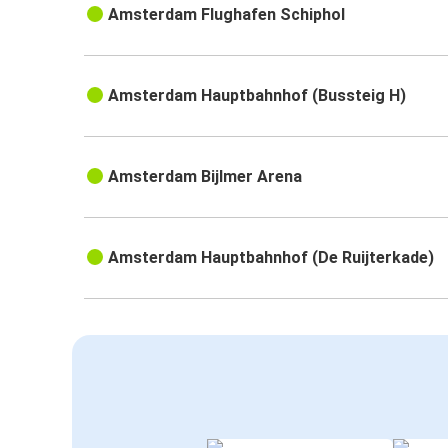
Amsterdam Flughafen Schiphol
Amsterdam Hauptbahnhof (Bussteig H)
Amsterdam Bijlmer Arena
Amsterdam Hauptbahnhof (De Ruijterkade)