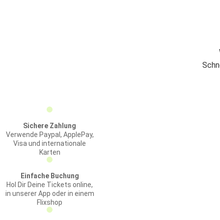
Schn
Sichere Zahlung
Verwende Paypal, ApplePay,
Visa und internationale
Karten
Einfache Buchung
Hol Dir Deine Tickets online,
in unserer App oder in einem
Flixshop