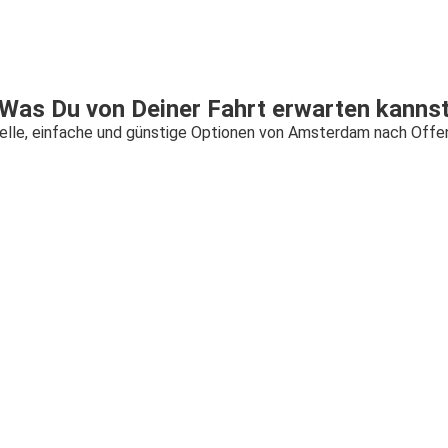
Was Du von Deiner Fahrt erwarten kanns
elle, einfache und günstige Optionen von Amsterdam nach Offe