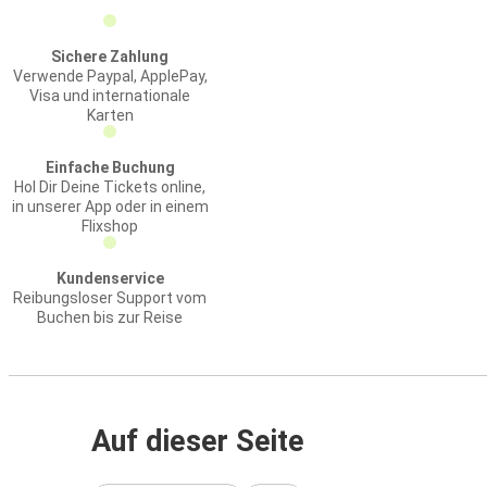
Sichere Zahlung
Verwende Paypal, ApplePay,
Visa und internationale
Karten
Einfache Buchung
Hol Dir Deine Tickets online,
in unserer App oder in einem
Flixshop
Kundenservice
Reibungsloser Support vom
Buchen bis zur Reise
Auf dieser Seite