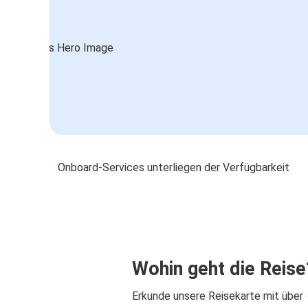
Onboard-Services unterliegen der Verfügbarkeit
Wohin geht die Reise
Erkunde unsere Reisekarte mit über