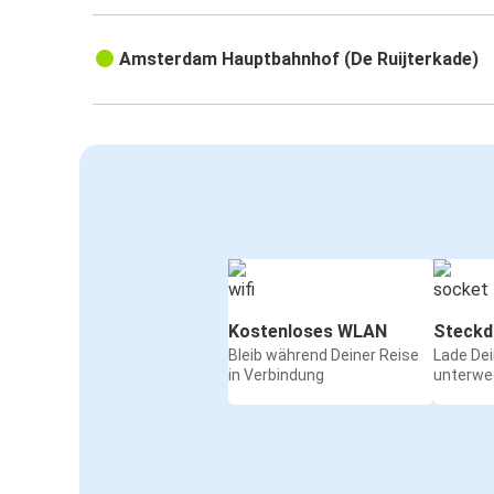
Amsterdam Hauptbahnhof (De Ruijterkade)
Kostenloses WLAN
Steckd
Bleib während Deiner Reise
Lade De
in Verbindung
unterwe