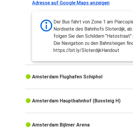
Adresse auf Google Maps anzeigen
Der Bus fährt von Zone 1 am Piarcople
Nordseite des Bahnhofs Sloterdijk, ab.
folgen Sie den Schildern "Hatostraat"
Die Navigation zu den Bahnsteigen find
https://bit.ly/SloterdijkHandout
Amsterdam Flughafen Schiphol
Amsterdam Hauptbahnhof (Bussteig H)
Amsterdam Bijlmer Arena