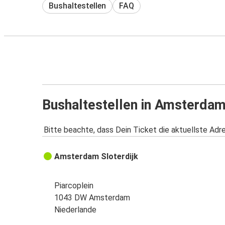
Bushaltestellen
FAQ
Bushaltestellen in Amsterda
Bitte beachte, dass Dein Ticket die aktuellste Adr
Amsterdam Sloterdijk
Piarcoplein
1043 DW Amsterdam
Niederlande