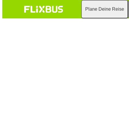
Plane Deine Reise