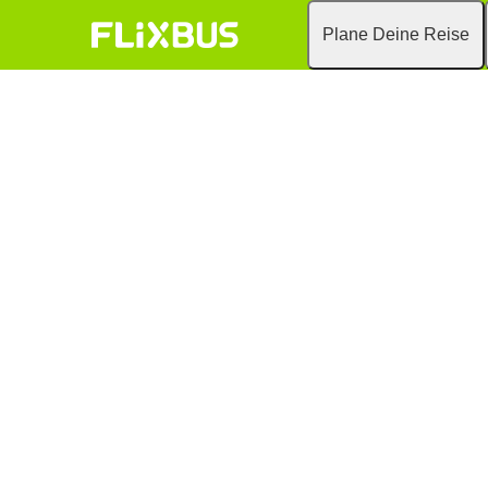
Plane Deine Reise