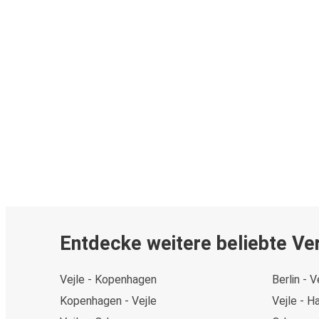
Entdecke weitere beliebte Ve
Vejle - Kopenhagen
Berlin - V
Kopenhagen - Vejle
Vejle - 