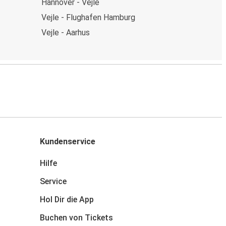
Hannover - Vejle
Vejle - Flughafen Hamburg
Vejle - Aarhus
Kundenservice
Hilfe
Service
Hol Dir die App
Buchen von Tickets