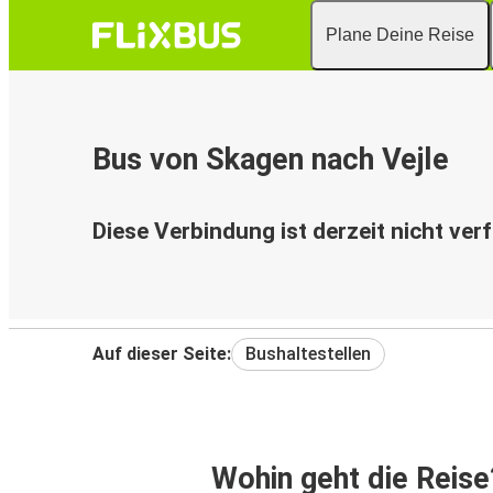
Plane Deine Reise
Bus von Skagen nach Vejle
Diese Verbindung ist derzeit nicht ver
Auf dieser Seite:
Bushaltestellen
Wohin geht die Reise