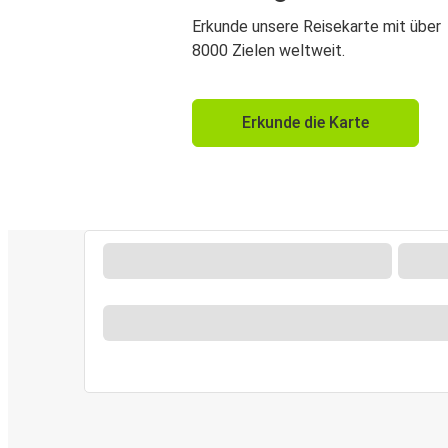
Erkunde unsere Reisekarte mit über
8000 Zielen weltweit.
Erkunde die Karte