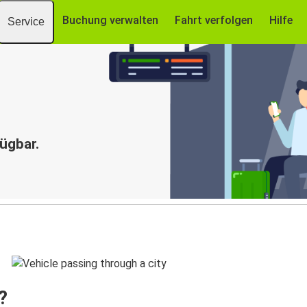
Buchung verwalten
Fahrt verfolgen
Hilfe
Service
fügbar.
?