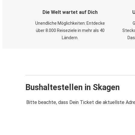
Die Welt wartet auf Dich
U
Unendliche Möglichkeiten: Entdecke
G
über 8.000 Reiseziele in mehr als 40
Steckd
Ländern.
Das
Bushaltestellen in Skagen
Bitte beachte, dass Dein Ticket die aktuellste Adr