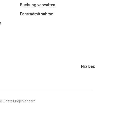
Buchung verwalten
Fahrradmitnahme
r
Flix bei:
e-Einstellungen ändern