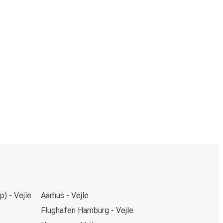
) - Vejle
Aarhus - Vejle
Flughafen Hamburg - Vejle