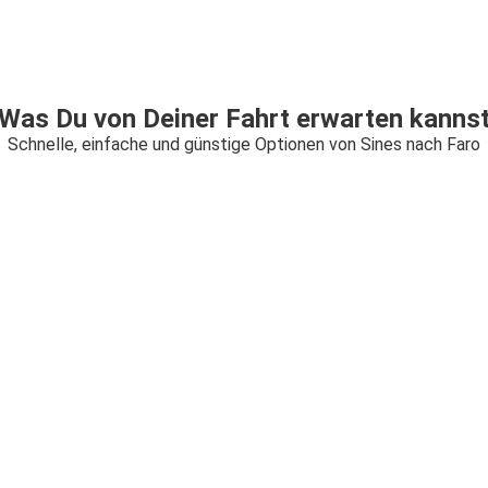
Was Du von Deiner Fahrt erwarten kanns
Schnelle, einfache und günstige Optionen von Sines nach Faro