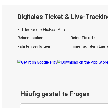
Digitales Ticket & Live-Trackin
Entdecke die FlixBus App
Reisen buchen
Deine Tickets
Fahrten verfolgen
Immer auf dem Lauf
Häufig gestellte Fragen