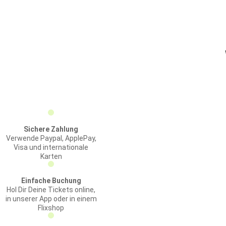
Sichere Zahlung
Verwende Paypal, ApplePay,
Visa und internationale
Karten
Einfache Buchung
Hol Dir Deine Tickets online,
in unserer App oder in einem
Flixshop