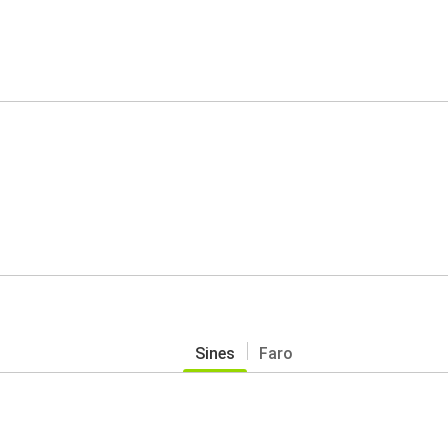
Sines
Faro