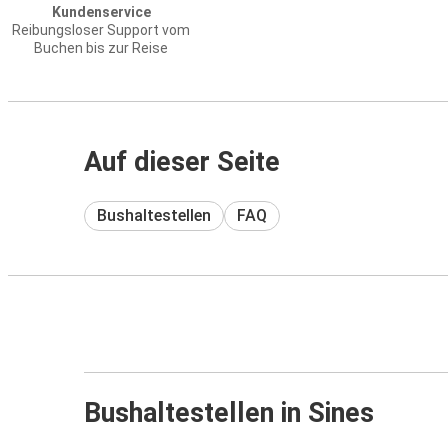
Kundenservice
Reibungsloser Support vom
Buchen bis zur Reise
Auf dieser Seite
Bushaltestellen
FAQ
Bushaltestellen in Sines