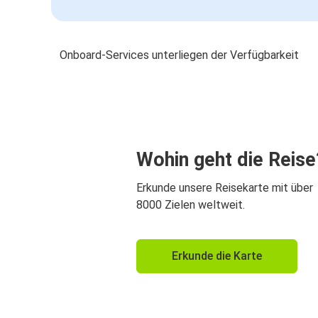
Onboard-Services unterliegen der Verfügbarkeit
Wohin geht die Reise
Erkunde unsere Reisekarte mit über
8000 Zielen weltweit.
Erkunde die Karte