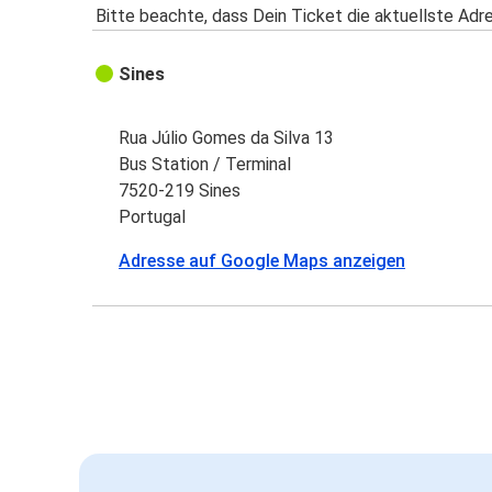
Bitte beachte, dass Dein Ticket die aktuellste Adr
Sines
Rua Júlio Gomes da Silva 13
Bus Station / Terminal
7520-219 Sines
Portugal
Adresse auf Google Maps anzeigen