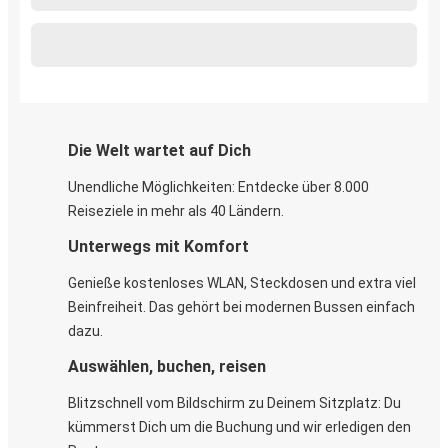
Die Welt wartet auf Dich
Unendliche Möglichkeiten: Entdecke über 8.000
Reiseziele in mehr als 40 Ländern.
Unterwegs mit Komfort
Genieße kostenloses WLAN, Steckdosen und extra viel
Beinfreiheit. Das gehört bei modernen Bussen einfach
dazu.
Auswählen, buchen, reisen
Blitzschnell vom Bildschirm zu Deinem Sitzplatz: Du
kümmerst Dich um die Buchung und wir erledigen den