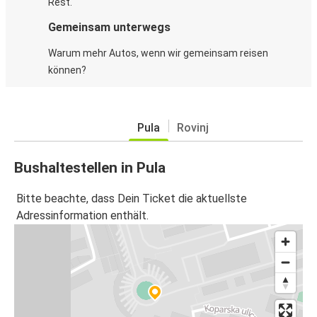
Rest.
Gemeinsam unterwegs
Warum mehr Autos, wenn wir gemeinsam reisen
können?
Pula
Rovinj
Bushaltestellen in Pula
Bitte beachte, dass Dein Ticket die aktuellste
Adressinformation enthält.