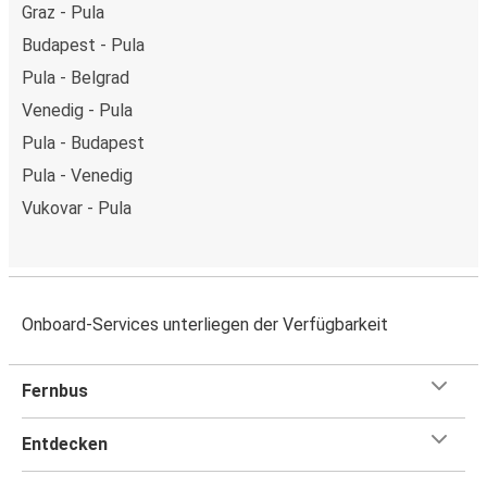
Graz - Pula
Budapest - Pula
Pula - Belgrad
Venedig - Pula
Pula - Budapest
Pula - Venedig
Vukovar - Pula
Onboard-Services unterliegen der Verfügbarkeit
Fernbus
Entdecken