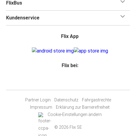
FlixBus
Kundenservice
Flix App
Flix bei:
Partner Login
Datenschutz
Fahrgastrechte
Impressum
Erklärung zur Barrierefreiheit
Cookie-Einstellungen ändern
© 2026 Flix SE