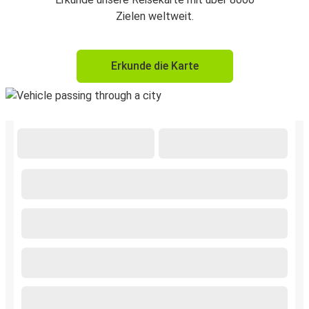
Zielen weltweit.
Erkunde die Karte