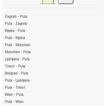
Zagreb - Pula
Pula - Zagreb
Rijeka - Pula
Pula - Rijeka
Pula - München
München - Pula
Ljubljana - Pula
Triest - Pula
Belgrad - Pula
Pula - Ljubljana
Pula - Triest
Wien - Pula
Pula - Wien