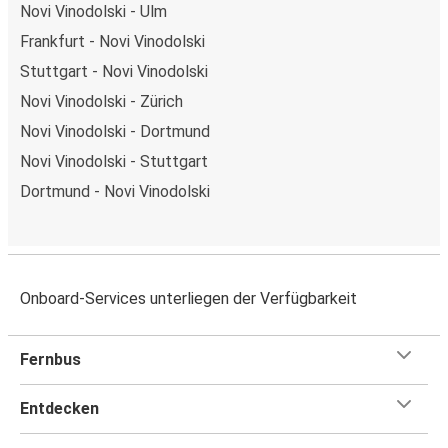
Novi Vinodolski - Ulm
Frankfurt - Novi Vinodolski
Stuttgart - Novi Vinodolski
Novi Vinodolski - Zürich
Novi Vinodolski - Dortmund
Novi Vinodolski - Stuttgart
Dortmund - Novi Vinodolski
Onboard-Services unterliegen der Verfügbarkeit
Fernbus
Entdecken