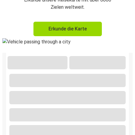
Zielen weltweit.
Erkunde die Karte