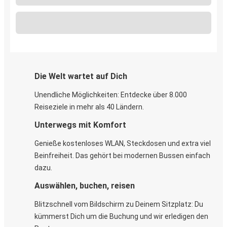
Die Welt wartet auf Dich
Unendliche Möglichkeiten: Entdecke über 8.000
Reiseziele in mehr als 40 Ländern.
Unterwegs mit Komfort
Genieße kostenloses WLAN, Steckdosen und extra viel
Beinfreiheit. Das gehört bei modernen Bussen einfach
dazu.
Auswählen, buchen, reisen
Blitzschnell vom Bildschirm zu Deinem Sitzplatz: Du
kümmerst Dich um die Buchung und wir erledigen den