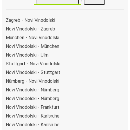
Zagreb - Novi Vinodolski
Novi Vinodolski - Zagreb
München - Novi Vinodolski
Novi Vinodolski - München
Novi Vinodolski - Ulm
Stuttgart - Novi Vinodolski
Novi Vinodolski - Stuttgart
Nürnberg - Novi Vinodolski
Novi Vinodolski - Nürnberg
Novi Vinodolski - Nürnberg
Novi Vinodolski - Frankfurt
Novi Vinodolski - Karlsruhe
Novi Vinodolski - Karlsruhe