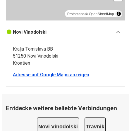
Protomaps
©
OpenStreetMap
Novi Vinodolski
Kralja Tomislava BB
51250 Novi Vinodolski
Kroatien
Adresse auf Google Maps anzeigen
Entdecke weitere beliebte Verbindungen
Novi Vinodolski
Travnik