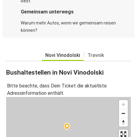
Rest.
Gemeinsam unterwegs
Warum mehr Autos, wenn wir gemeinsam reisen
können?
Novi Vinodolski
Travnik
Bushaltestellen in Novi Vinodolski
Bitte beachte, dass Dein Ticket die aktuellste
Adressinformation enthält.