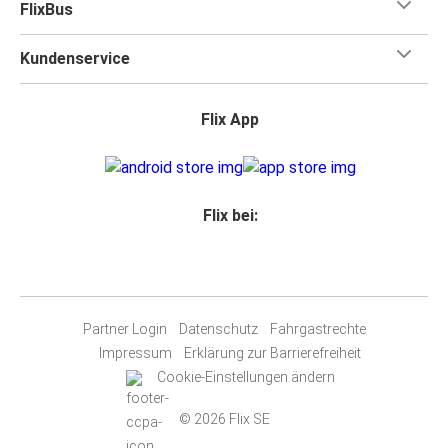
FlixBus
Kundenservice
Flix App
Flix bei:
Partner Login
Datenschutz
Fahrgastrechte
Impressum
Erklärung zur Barrierefreiheit
Cookie-Einstellungen ändern
© 2026 Flix SE