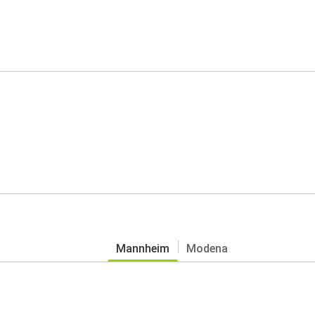
Mannheim
Modena