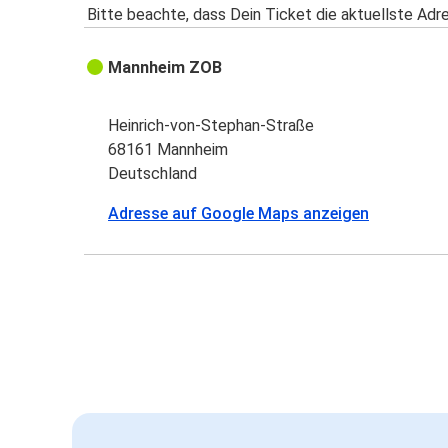
Bitte beachte, dass Dein Ticket die aktuellste Adr
Mannheim ZOB
Heinrich-von-Stephan-Straße
68161 Mannheim
Deutschland
Adresse auf Google Maps anzeigen