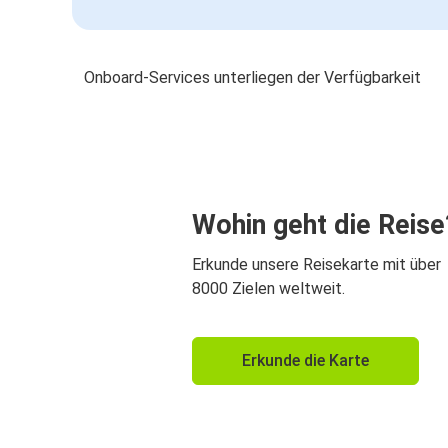
Onboard-Services unterliegen der Verfügbarkeit
Wohin geht die Reise
Erkunde unsere Reisekarte mit über
8000 Zielen weltweit.
Erkunde die Karte