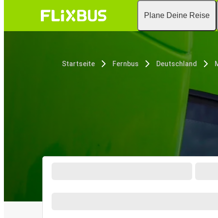
Plane Deine Reise
Startseite
Fernbus
Deutschland