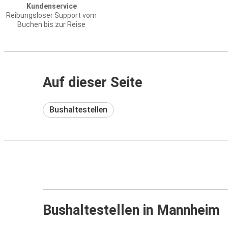
Kundenservice
Reibungsloser Support vom
Buchen bis zur Reise
Auf dieser Seite
Bushaltestellen
Bushaltestellen in Mannheim