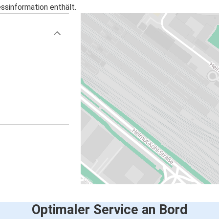
essinformation enthält.
Optimaler Service an Bord