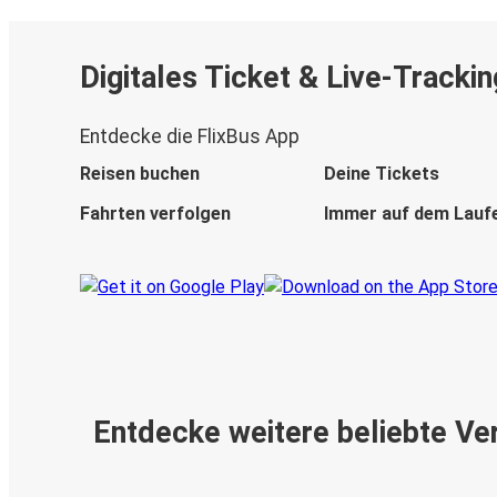
Digitales Ticket & Live-Trackin
Entdecke die FlixBus App
Reisen buchen
Deine Tickets
Fahrten verfolgen
Immer auf dem Lauf
Entdecke weitere beliebte Ve