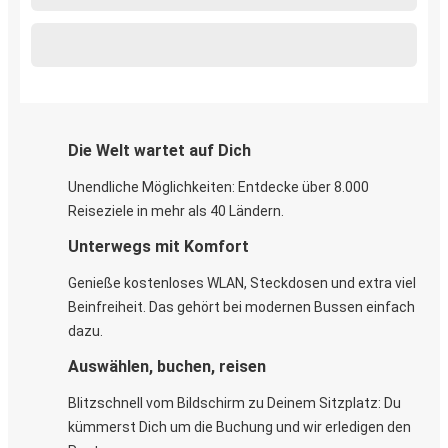
Die Welt wartet auf Dich
Unendliche Möglichkeiten: Entdecke über 8.000
Reiseziele in mehr als 40 Ländern.
Unterwegs mit Komfort
Genieße kostenloses WLAN, Steckdosen und extra viel
Beinfreiheit. Das gehört bei modernen Bussen einfach
dazu.
Auswählen, buchen, reisen
Blitzschnell vom Bildschirm zu Deinem Sitzplatz: Du
kümmerst Dich um die Buchung und wir erledigen den