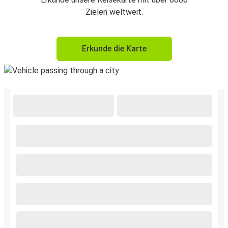
Zielen weltweit.
Erkunde die Karte