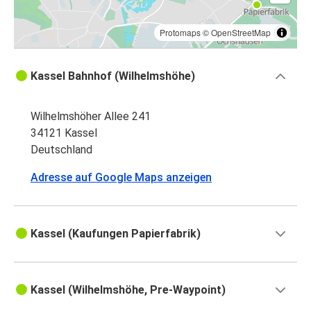
Protomaps
©
OpenStreetMap
Kassel Bahnhof (Wilhelmshöhe)
Wilhelmshöher Allee 241
34121 Kassel
Deutschland
Adresse auf Google Maps anzeigen
Kassel (Kaufungen Papierfabrik)
Kassel (Wilhelmshöhe, Pre-Waypoint)