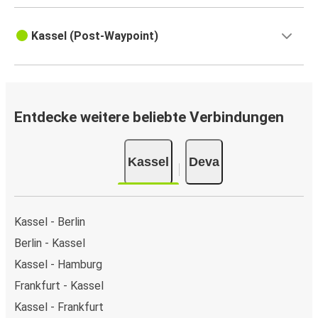
Kassel (Post-Waypoint)
Entdecke weitere beliebte Verbindungen
Kassel
Deva
Kassel - Berlin
Berlin - Kassel
Kassel - Hamburg
Frankfurt - Kassel
Kassel - Frankfurt