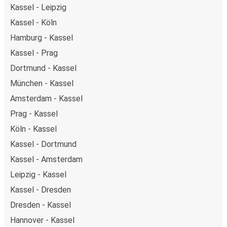
Kassel - Leipzig
Kassel - Köln
Hamburg - Kassel
Kassel - Prag
Dortmund - Kassel
München - Kassel
Amsterdam - Kassel
Prag - Kassel
Köln - Kassel
Kassel - Dortmund
Kassel - Amsterdam
Leipzig - Kassel
Kassel - Dresden
Dresden - Kassel
Hannover - Kassel