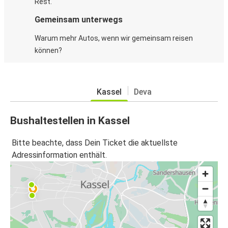
Rest.
Gemeinsam unterwegs
Warum mehr Autos, wenn wir gemeinsam reisen
können?
Kassel
Deva
Bushaltestellen in Kassel
Bitte beachte, dass Dein Ticket die aktuellste
Adressinformation enthält.