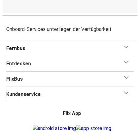
Onboard-Services unterliegen der Verfügbarkeit
Fernbus
Entdecken
FlixBus
Kundenservice
Flix App