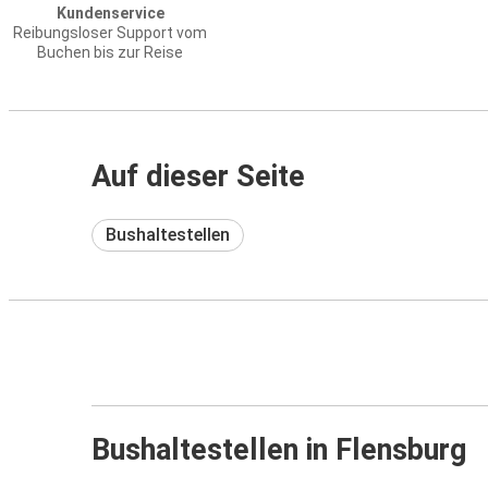
Kundenservice
Reibungsloser Support vom
Buchen bis zur Reise
Auf dieser Seite
Bushaltestellen
Bushaltestellen in Flensburg