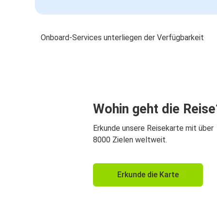
Onboard-Services unterliegen der Verfügbarkeit
Wohin geht die Reise
Erkunde unsere Reisekarte mit über
8000 Zielen weltweit.
Erkunde die Karte