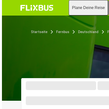
Plane Deine Reise
Startseite
Fernbus
Deutschland