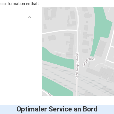
essinformation enthält.
Optimaler Service an Bord