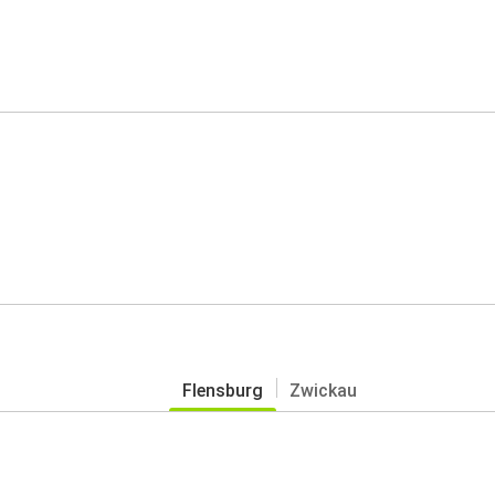
Flensburg
Zwickau