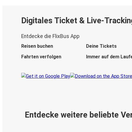
Digitales Ticket & Live-Trackin
Entdecke die FlixBus App
Reisen buchen
Deine Tickets
Fahrten verfolgen
Immer auf dem Lauf
Entdecke weitere beliebte Ve