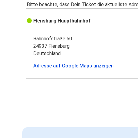
Bitte beachte, dass Dein Ticket die aktuellste Adr
Flensburg Hauptbahnhof
Bahnhofstraße 50
24937 Flensburg
Deutschland
Adresse auf Google Maps anzeigen