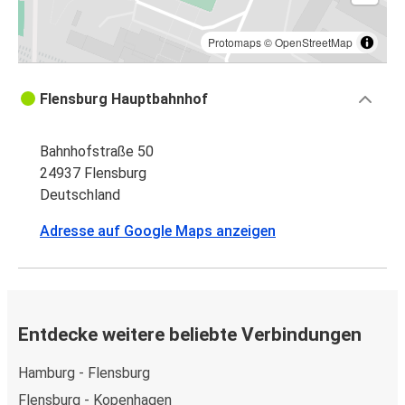
Protomaps
©
OpenStreetMap
Flensburg Hauptbahnhof
Bahnhofstraße 50
24937 Flensburg
Deutschland
Adresse auf Google Maps anzeigen
Entdecke weitere beliebte Verbindungen
Hamburg - Flensburg
Flensburg - Kopenhagen