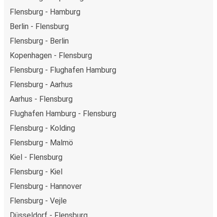
Flensburg - Hamburg
Berlin - Flensburg
Flensburg - Berlin
Kopenhagen - Flensburg
Flensburg - Flughafen Hamburg
Flensburg - Aarhus
Aarhus - Flensburg
Flughafen Hamburg - Flensburg
Flensburg - Kolding
Flensburg - Malmö
Kiel - Flensburg
Flensburg - Kiel
Flensburg - Hannover
Flensburg - Vejle
Düsseldorf - Flensburg