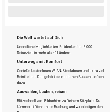
Die Welt wartet auf Dich
Unendliche Möglichkeiten: Entdecke über 8.000
Reiseziele in mehr als 40 Ländern.
Unterwegs mit Komfort
Genieße kostenloses WLAN, Steckdosen und extra viel
Beinfreiheit. Das gehört bei modernen Bussen einfach
dazu.
Auswählen, buchen, reisen
Blitzschnell vom Bildschirm zu Deinem Sitzplatz: Du
kümmerst Dich um die Buchung und wir erledigen den