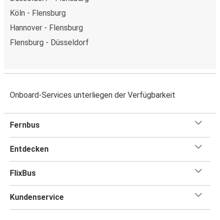
Köln - Flensburg
Hannover - Flensburg
Flensburg - Düsseldorf
Onboard-Services unterliegen der Verfügbarkeit
Fernbus
Entdecken
FlixBus
Kundenservice