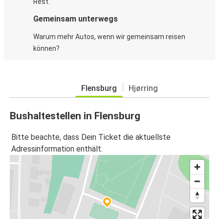
Rest.
Gemeinsam unterwegs
Warum mehr Autos, wenn wir gemeinsam reisen
können?
Flensburg
Hjørring
Bushaltestellen in Flensburg
Bitte beachte, dass Dein Ticket die aktuellste
Adressinformation enthält.