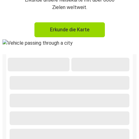
Zielen weltweit.
Erkunde die Karte