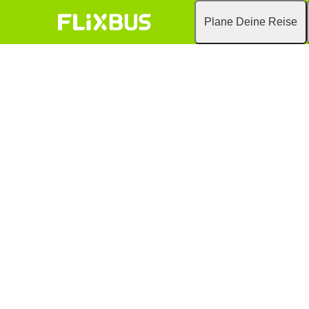
Plane Deine Reise