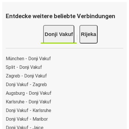
Entdecke weitere beliebte Verbindungen
Donji Vakuf
Rijeka
München - Donji Vakuf
Split - Donji Vakuf
Zagreb - Donji Vakuf
Donji Vakuf - Zagreb
Augsburg - Donji Vakuf
Karlsruhe - Donji Vakuf
Donji Vakuf - Karlsruhe
Donji Vakuf - Maribor
Donji Vakuf - Jajce