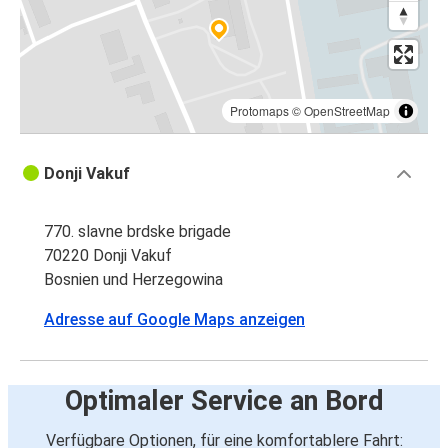
Protomaps
©
OpenStreetMap
Donji Vakuf
770. slavne brdske brigade
70220 Donji Vakuf
Bosnien und Herzegowina
Adresse auf Google Maps anzeigen
Optimaler Service an Bord
Verfügbare Optionen, für eine komfortablere Fahrt: