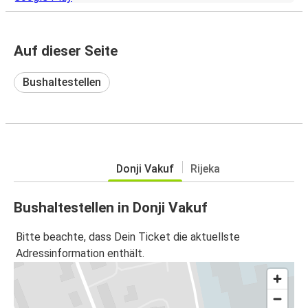
Auf dieser Seite
Bushaltestellen
Donji Vakuf
Rijeka
Bushaltestellen in Donji Vakuf
Bitte beachte, dass Dein Ticket die aktuellste
Adressinformation enthält.