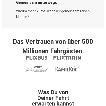
Gemeinsam unterwegs
Warum mehr Autos, wenn wir gemeinsam reisen
können?
Das Vertrauen von über 500
Millionen Fahrgästen.
Was Du von
Deiner Fahrt
erwarten kannst