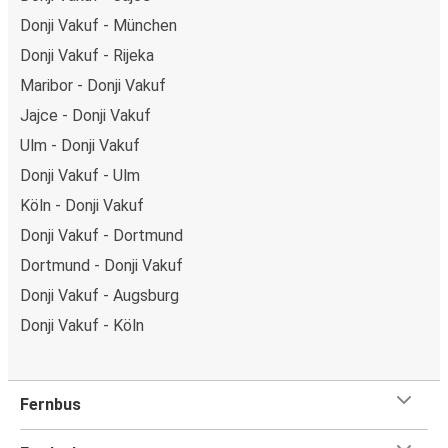
Donji Vakuf - München
Donji Vakuf - Rijeka
Maribor - Donji Vakuf
Jajce - Donji Vakuf
Ulm - Donji Vakuf
Donji Vakuf - Ulm
Köln - Donji Vakuf
Donji Vakuf - Dortmund
Dortmund - Donji Vakuf
Donji Vakuf - Augsburg
Donji Vakuf - Köln
Fernbus