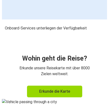
Onboard-Services unterliegen der Verfügbarkeit
Wohin geht die Reise?
Erkunde unsere Reisekarte mit über 8000
Zielen weltweit.
Erkunde die Karte