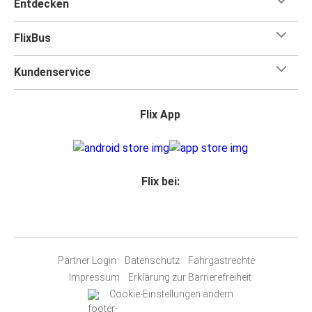
Entdecken
FlixBus
Kundenservice
Flix App
Flix bei:
Partner Login
Datenschutz
Fahrgastrechte
Impressum
Erklärung zur Barrierefreiheit
Cookie-Einstellungen ändern