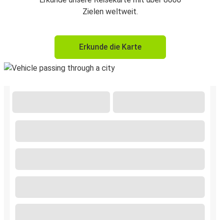
Zielen weltweit.
Erkunde die Karte