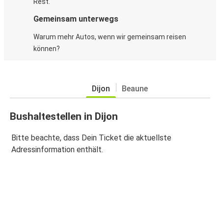
Rest.
Gemeinsam unterwegs
Warum mehr Autos, wenn wir gemeinsam reisen
können?
Dijon
Beaune
Bushaltestellen in Dijon
Bitte beachte, dass Dein Ticket die aktuellste
Adressinformation enthält.