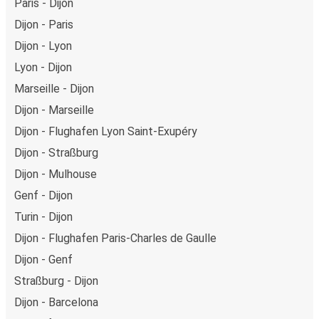
Paris - Dijon
Dijon - Paris
Dijon - Lyon
Lyon - Dijon
Marseille - Dijon
Dijon - Marseille
Dijon - Flughafen Lyon Saint-Exupéry
Dijon - Straßburg
Dijon - Mulhouse
Genf - Dijon
Turin - Dijon
Dijon - Flughafen Paris-Charles de Gaulle
Dijon - Genf
Straßburg - Dijon
Dijon - Barcelona