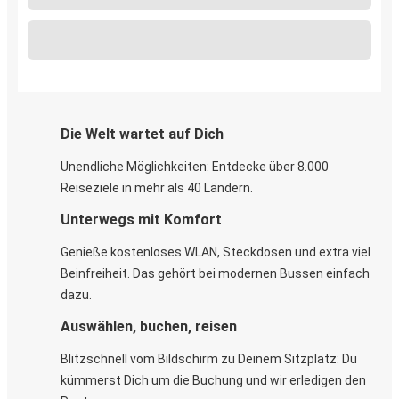
Die Welt wartet auf Dich
Unendliche Möglichkeiten: Entdecke über 8.000
Reiseziele in mehr als 40 Ländern.
Unterwegs mit Komfort
Genieße kostenloses WLAN, Steckdosen und extra viel
Beinfreiheit. Das gehört bei modernen Bussen einfach
dazu.
Auswählen, buchen, reisen
Blitzschnell vom Bildschirm zu Deinem Sitzplatz: Du
kümmerst Dich um die Buchung und wir erledigen den