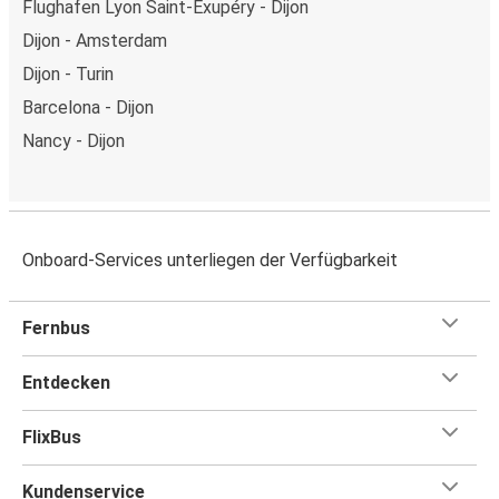
Flughafen Lyon Saint-Exupéry - Dijon
Dijon - Amsterdam
Dijon - Turin
Barcelona - Dijon
Nancy - Dijon
Onboard-Services unterliegen der Verfügbarkeit
Fernbus
Entdecken
FlixBus
Kundenservice