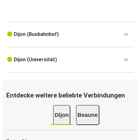
Dijon (Busbahnhof)
Dijon (Universität)
Entdecke weitere beliebte Verbindungen
Dijon
Beaune