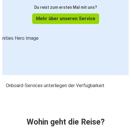
Du reist zum ersten Mal mit uns?
Mehr über unseren Service
Onboard-Services unterliegen der Verfügbarkeit
Wohin geht die Reise?