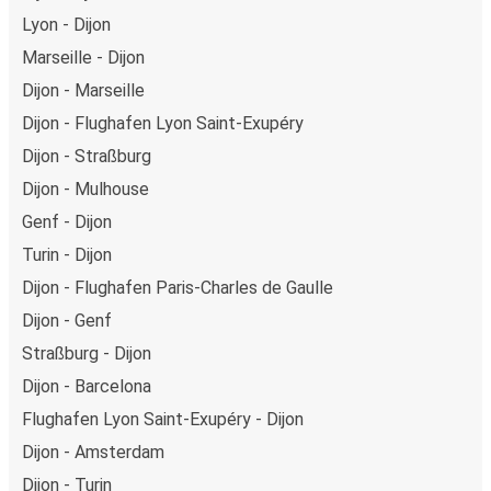
Lyon - Dijon
Marseille - Dijon
Dijon - Marseille
Dijon - Flughafen Lyon Saint-Exupéry
Dijon - Straßburg
Dijon - Mulhouse
Genf - Dijon
Turin - Dijon
Dijon - Flughafen Paris-Charles de Gaulle
Dijon - Genf
Straßburg - Dijon
Dijon - Barcelona
Flughafen Lyon Saint-Exupéry - Dijon
Dijon - Amsterdam
Dijon - Turin