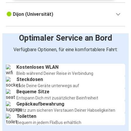
Dijon (Universität)
Optimaler Service an Bord
Verfügbare Optionen, für eine komfortablere Fahrt:
Kostenloses WLAN
Bleib während Deiner Reise in Verbindung
Steckdosen
Lade Deine Geräte unterwegs auf
Bequeme Sitze
Entspann Dich mit zusätzlicher Beinfreiheit
Gepäckaufbewahrung
Platz zum sicheren Verstauen Deiner Habseligkeiten
Toiletten
Bequem in jedem FlixBus erhältlich