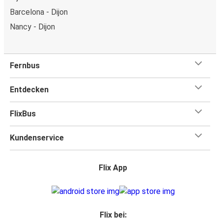
Barcelona - Dijon
Nancy - Dijon
Fernbus
Entdecken
FlixBus
Kundenservice
Flix App
Flix bei: