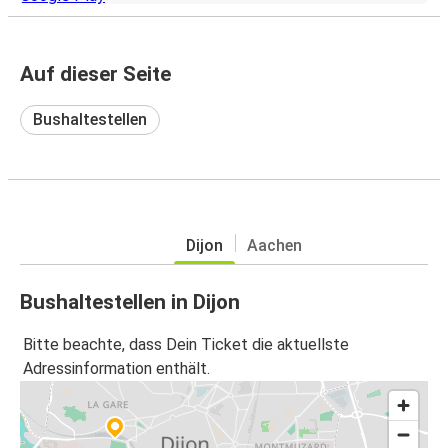
Auf dieser Seite
Bushaltestellen
Dijon
Aachen
Bushaltestellen in Dijon
Bitte beachte, dass Dein Ticket die aktuellste
Adressinformation enthält.