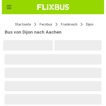
Startseite
Fernbus
Frankreich
Dijon
Bus von Dijon nach Aachen