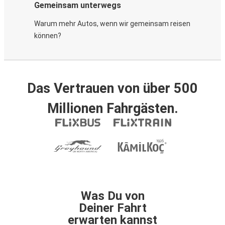
Gemeinsam unterwegs
Warum mehr Autos, wenn wir gemeinsam reisen
können?
Das Vertrauen von über 500
Millionen Fahrgästen.
Was Du von
Deiner Fahrt
erwarten kannst