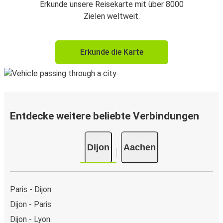
Erkunde unsere Reisekarte mit über 8000
Zielen weltweit.
Erkunde die Karte
Entdecke weitere beliebte Verbindungen
Dijon
Aachen
Paris - Dijon
Dijon - Paris
Dijon - Lyon