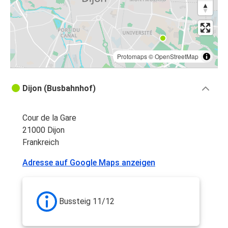
Protomaps
©
OpenStreetMap
Dijon (Busbahnhof)
Cour de la Gare
21000 Dijon
Frankreich
Adresse auf Google Maps anzeigen
Bussteig 11/12