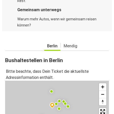
Rest.
Gemeinsam unterwegs
Warum mehr Autos, wenn wir gemeinsam reisen
können?
Berlin
Mendig
Bushaltestellen in Berlin
Bitte beachte, dass Dein Ticket die aktuellste
Adressinformation enthält.