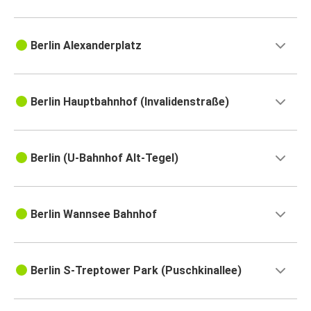
Berlin Alexanderplatz
Berlin Hauptbahnhof (Invalidenstraße)
Berlin (U-Bahnhof Alt-Tegel)
Berlin Wannsee Bahnhof
Berlin S-Treptower Park (Puschkinallee)