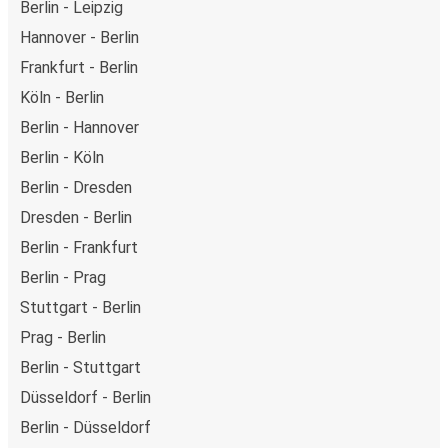
Berlin - Leipzig
Hannover - Berlin
Frankfurt - Berlin
Köln - Berlin
Berlin - Hannover
Berlin - Köln
Berlin - Dresden
Dresden - Berlin
Berlin - Frankfurt
Berlin - Prag
Stuttgart - Berlin
Prag - Berlin
Berlin - Stuttgart
Düsseldorf - Berlin
Berlin - Düsseldorf