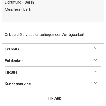
Dortmund - Berlin
München - Berlin
Onboard-Services unterliegen der Verfügbarkeit
Fernbus
Entdecken
FlixBus
Kundenservice
Flix App