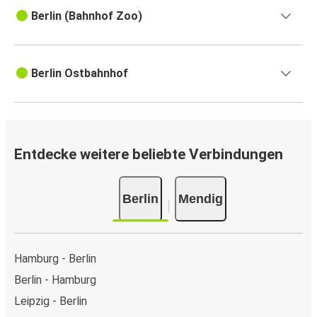
Berlin (Bahnhof Zoo)
Berlin Ostbahnhof
Entdecke weitere beliebte Verbindungen
Berlin
Mendig
Hamburg - Berlin
Berlin - Hamburg
Leipzig - Berlin