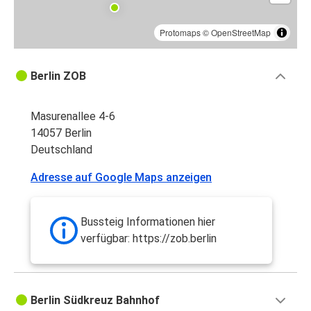
Protomaps
©
OpenStreetMap
Berlin ZOB
Masurenallee 4-6
14057 Berlin
Deutschland
Adresse auf Google Maps anzeigen
Bussteig Informationen hier
verfügbar: https://zob.berlin
Berlin Südkreuz Bahnhof