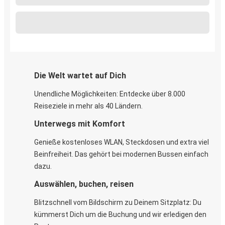
Die Welt wartet auf Dich
Unendliche Möglichkeiten: Entdecke über 8.000
Reiseziele in mehr als 40 Ländern.
Unterwegs mit Komfort
Genieße kostenloses WLAN, Steckdosen und extra viel
Beinfreiheit. Das gehört bei modernen Bussen einfach
dazu.
Auswählen, buchen, reisen
Blitzschnell vom Bildschirm zu Deinem Sitzplatz: Du
kümmerst Dich um die Buchung und wir erledigen den