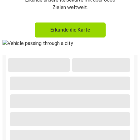
Zielen weltweit.
Erkunde die Karte