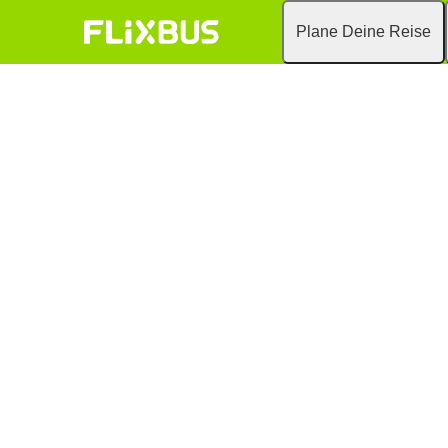
Plane Deine Reise