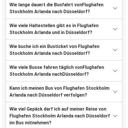
Wie lange dauert die Busfahrt vonFlughafen
Stockholm Arlanda nach Düsseldorf?
Wie viele Haltestellen gibt es in Flughafen
Stockholm Arlanda und in Düsseldorf?
Wie buche ich ein Busticket von Flughafen
Stockholm Arlanda nach Düsseldorf?
Wie viele Busse fahren täglich vonFlughafen
Stockholm Arlanda nachDüsseldorf?
Kann ich meinen Bus von Flughafen Stockholm
Arlanda nach Düsseldorf verfolgen?
Wie viel Gepäck darf ich auf meiner Reise von
Flughafen Stockholm Arlanda nach Düsseldorf
im Bus mitnehmen?