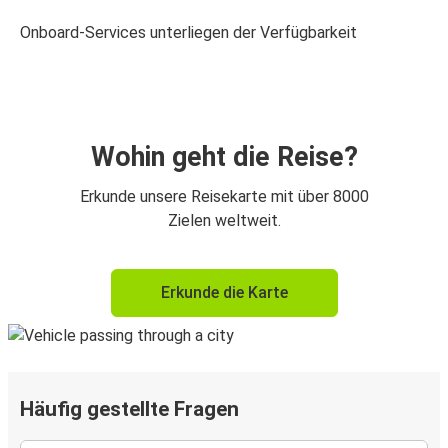
Onboard-Services unterliegen der Verfügbarkeit
Wohin geht die Reise?
Erkunde unsere Reisekarte mit über 8000
Zielen weltweit.
Erkunde die Karte
Häufig gestellte Fragen