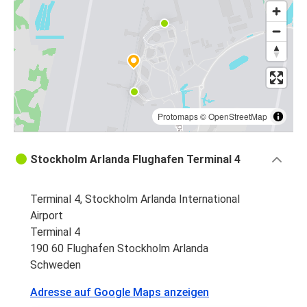
Protomaps
©
OpenStreetMap
Stockholm Arlanda Flughafen Terminal 4
Terminal 4, Stockholm Arlanda International
Airport
Terminal 4
190 60 Flughafen Stockholm Arlanda
Schweden
Adresse auf Google Maps anzeigen