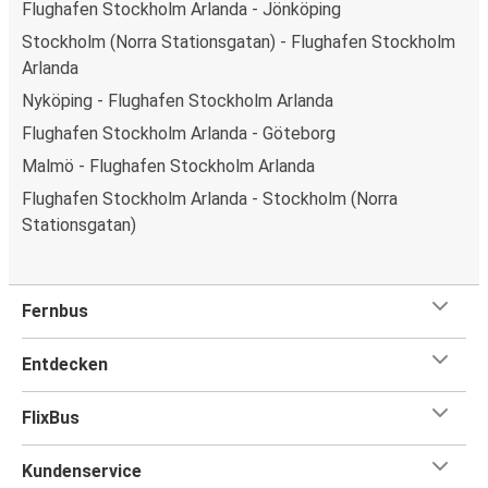
Flughafen Stockholm Arlanda - Jönköping
Stockholm (Norra Stationsgatan) - Flughafen Stockholm
Arlanda
Nyköping - Flughafen Stockholm Arlanda
Flughafen Stockholm Arlanda - Göteborg
Malmö - Flughafen Stockholm Arlanda
Flughafen Stockholm Arlanda - Stockholm (Norra
Stationsgatan)
Fernbus
Entdecken
FlixBus
Kundenservice