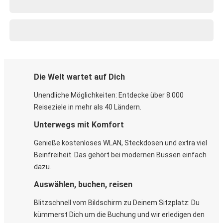
Die Welt wartet auf Dich
Unendliche Möglichkeiten: Entdecke über 8.000
Reiseziele in mehr als 40 Ländern.
Unterwegs mit Komfort
Genieße kostenloses WLAN, Steckdosen und extra viel
Beinfreiheit. Das gehört bei modernen Bussen einfach
dazu.
Auswählen, buchen, reisen
Blitzschnell vom Bildschirm zu Deinem Sitzplatz: Du
kümmerst Dich um die Buchung und wir erledigen den