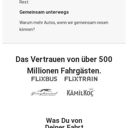
Rest.
Gemeinsam unterwegs
Warum mehr Autos, wenn wir gemeinsam reisen
können?
Das Vertrauen von über 500
Millionen Fahrgästen.
Was Du von
Deiner Fahrt