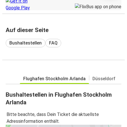
Auf dieser Seite
Bushaltestellen
FAQ
Flughafen Stockholm Arlanda
Düsseldorf
Bushaltestellen in Flughafen Stockholm
Arlanda
Bitte beachte, dass Dein Ticket die aktuellste
Adressinformation enthält.