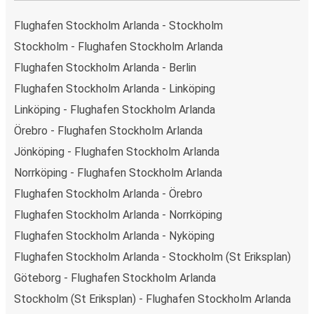
Flughafen Stockholm Arlanda - Stockholm
Stockholm - Flughafen Stockholm Arlanda
Flughafen Stockholm Arlanda - Berlin
Flughafen Stockholm Arlanda - Linköping
Linköping - Flughafen Stockholm Arlanda
Örebro - Flughafen Stockholm Arlanda
Jönköping - Flughafen Stockholm Arlanda
Norrköping - Flughafen Stockholm Arlanda
Flughafen Stockholm Arlanda - Örebro
Flughafen Stockholm Arlanda - Norrköping
Flughafen Stockholm Arlanda - Nyköping
Flughafen Stockholm Arlanda - Stockholm (St Eriksplan)
Göteborg - Flughafen Stockholm Arlanda
Stockholm (St Eriksplan) - Flughafen Stockholm Arlanda