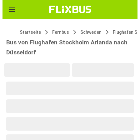
Startseite
Fernbus
Schweden
Bus von Flughafen Stockholm Arlanda nach
Düsseldorf