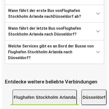
Wann fährt der erste Bus vonFlughafen
Stockholm Arlanda nachDüsseldorf ab?
Wann fährt der letzte Bus vonFlughafen
Stockholm Arlanda nach Düsseldorf?
Welche Services gibt es an Bord der Busse von
Flughafen Stockholm Arlanda nach
Düsseldorf?
Entdecke weitere beliebte Verbindungen
Flughafen Stockholm Arlanda
Düsseldorf