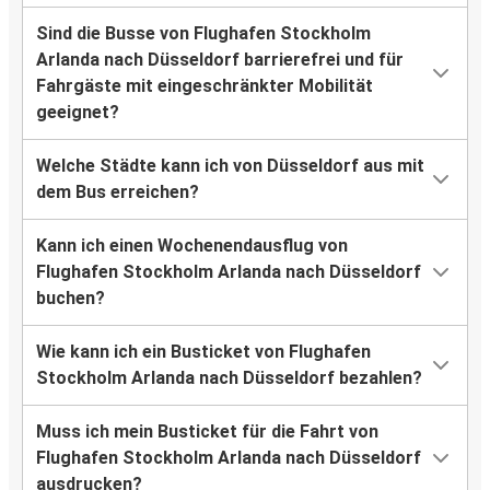
Sind die Busse von Flughafen Stockholm
Arlanda nach Düsseldorf barrierefrei und für
Fahrgäste mit eingeschränkter Mobilität
geeignet?
Welche Städte kann ich von Düsseldorf aus mit
dem Bus erreichen?
Kann ich einen Wochenendausflug von
Flughafen Stockholm Arlanda nach Düsseldorf
buchen?
Wie kann ich ein Busticket von Flughafen
Stockholm Arlanda nach Düsseldorf bezahlen?
Muss ich mein Busticket für die Fahrt von
Flughafen Stockholm Arlanda nach Düsseldorf
ausdrucken?