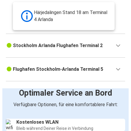
Härjedalingen Stand 18 am Terminal
4 Arlanda
Stockholm Arlanda Flughafen Terminal 2
Flughafen Stockholm-Arlanda Terminal 5
Optimaler Service an Bord
Verfügbare Optionen, für eine komfortablere Fahrt:
Kostenloses WLAN
Bleib während Deiner Reise in Verbindung