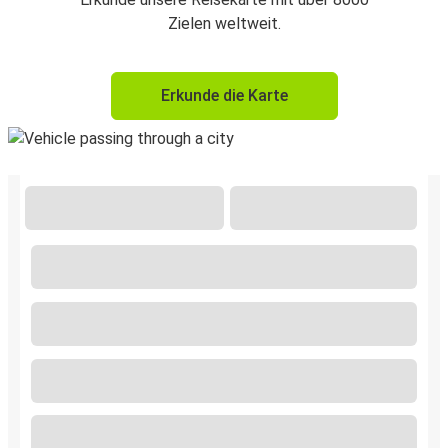
Zielen weltweit.
Erkunde die Karte