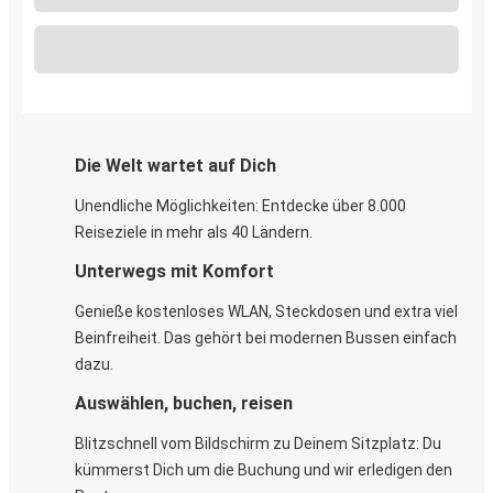
Die Welt wartet auf Dich
Unendliche Möglichkeiten: Entdecke über 8.000
Reiseziele in mehr als 40 Ländern.
Unterwegs mit Komfort
Genieße kostenloses WLAN, Steckdosen und extra viel
Beinfreiheit. Das gehört bei modernen Bussen einfach
dazu.
Auswählen, buchen, reisen
Blitzschnell vom Bildschirm zu Deinem Sitzplatz: Du
kümmerst Dich um die Buchung und wir erledigen den