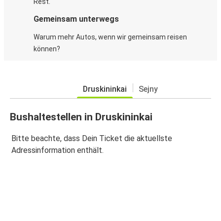
Rest.
Gemeinsam unterwegs
Warum mehr Autos, wenn wir gemeinsam reisen
können?
Druskininkai
Sejny
Bushaltestellen in Druskininkai
Bitte beachte, dass Dein Ticket die aktuellste
Adressinformation enthält.