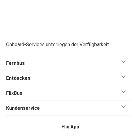
Onboard-Services unterliegen der Verfügbarkeit
Fernbus
Entdecken
FlixBus
Kundenservice
Flix App