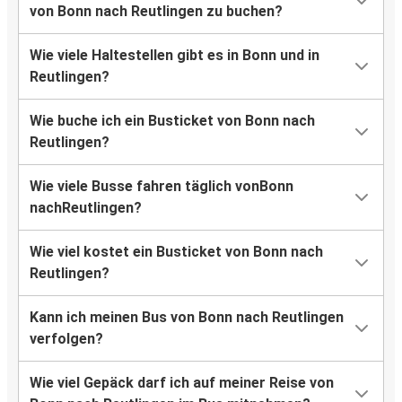
von Bonn nach Reutlingen zu buchen?
Wie viele Haltestellen gibt es in Bonn und in
Reutlingen?
Wie buche ich ein Busticket von Bonn nach
Reutlingen?
Wie viele Busse fahren täglich vonBonn
nachReutlingen?
Wie viel kostet ein Busticket von Bonn nach
Reutlingen?
Kann ich meinen Bus von Bonn nach Reutlingen
verfolgen?
Wie viel Gepäck darf ich auf meiner Reise von