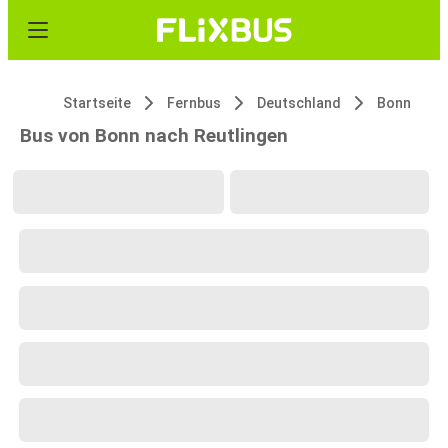
Startseite
Fernbus
Deutschland
Bonn
Bus von Bonn nach Reutlingen