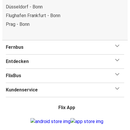
Düsseldorf - Bonn
Flughafen Frankfurt - Bonn
Prag - Bonn
Fernbus
Entdecken
FlixBus
Kundenservice
Flix App