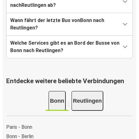
nachReutlingen ab?
Wann fährt der letzte Bus vonBonn nach
Reutlingen?
Welche Services gibt es an Bord der Busse von
Bonn nach Reutlingen?
Entdecke weitere beliebte Verbindungen
Bonn
Reutlingen
Paris - Bonn
Bonn - Berlin