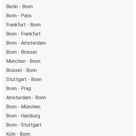
Berlin - Bonn
Bonn - Paris
Frankfurt - Bonn
Bonn - Frankfurt
Bonn - Amsterdam
Bonn - Brüssel
München - Bonn
Brüssel - Bonn
Stuttgart - Bonn
Bonn - Prag
Amsterdam - Bonn
Bonn - München
Bonn - Hamburg
Bonn - Stuttgart
Köln - Bonn