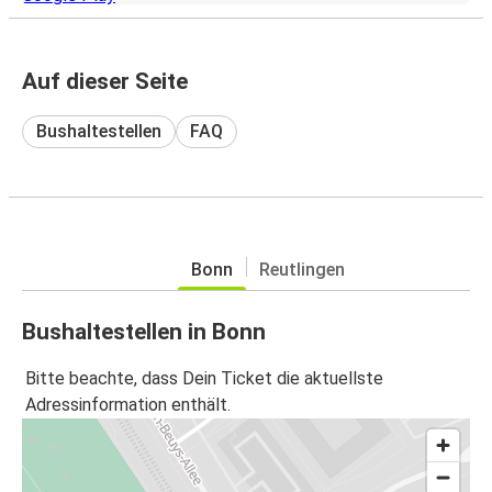
Auf dieser Seite
Bushaltestellen
FAQ
Bonn
Reutlingen
Bushaltestellen in Bonn
Bitte beachte, dass Dein Ticket die aktuellste
Adressinformation enthält.