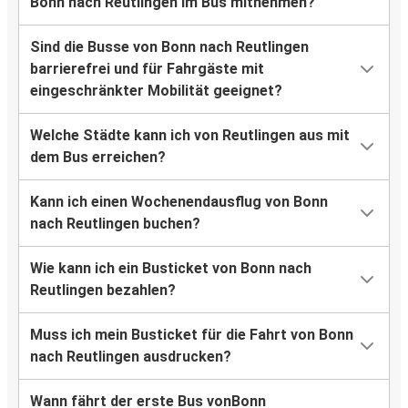
Bonn nach Reutlingen im Bus mitnehmen?
Sind die Busse von Bonn nach Reutlingen
barrierefrei und für Fahrgäste mit
eingeschränkter Mobilität geeignet?
Welche Städte kann ich von Reutlingen aus mit
dem Bus erreichen?
Kann ich einen Wochenendausflug von Bonn
nach Reutlingen buchen?
Wie kann ich ein Busticket von Bonn nach
Reutlingen bezahlen?
Muss ich mein Busticket für die Fahrt von Bonn
nach Reutlingen ausdrucken?
Wann fährt der erste Bus vonBonn