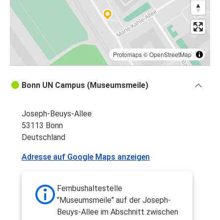
Protomaps
©
OpenStreetMap
Bonn UN Campus (Museumsmeile)
Joseph-Beuys-Allee
53113 Bonn
Deutschland
Adresse auf Google Maps anzeigen
Fernbushaltestelle
"Museumsmeile" auf der Joseph-
Beuys-Allee im Abschnitt zwischen