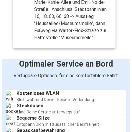
Marie-Kahle-Allee und Emil-Nolde-
Straße. Anschluss: Stadtbahnlinien
16, 18, 63, 66, 68 -> Ausstieg
"Heussallee/Museumsmeile", dann
Fußweg via Walter-Flex-Straße zur
Haltestelle "Museumsmeile"
Optimaler Service an Bord
Verfügbare Optionen, für eine komfortablere Fahrt:
Kostenloses WLAN
Bleib während Deiner Reise in Verbindung
Steckdosen
Lade Deine Geräte unterwegs auf
Bequeme Sitze
Entspann Dich mit zusätzlicher Beinfreiheit
Gepäckaufbewahrung