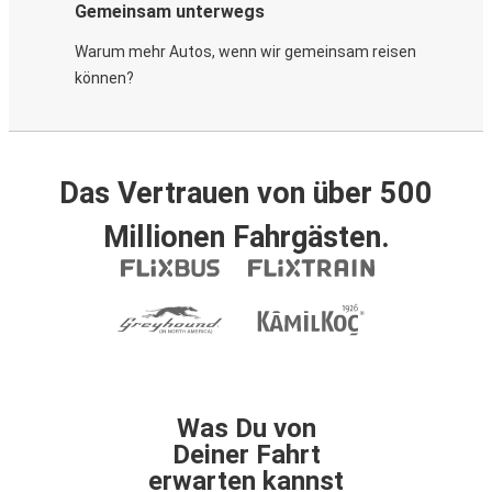
Gemeinsam unterwegs
Warum mehr Autos, wenn wir gemeinsam reisen
können?
Das Vertrauen von über 500
Millionen Fahrgästen.
Was Du von
Deiner Fahrt
erwarten kannst