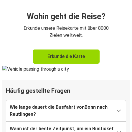
Wohin geht die Reise?
Erkunde unsere Reisekarte mit über 8000
Zielen weltweit.
Erkunde die Karte
Häufig gestellte Fragen
Wie lange dauert die Busfahrt vonBonn nach
Reutlingen?
Wann ist der beste Zeitpunkt, um ein Busticket